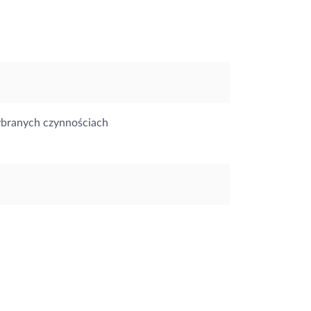
ybranych czynnościach