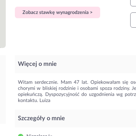
Zobacz stawkę wynagrodzenia >
Więcej o mnie
Witam serdecznie. Mam 47 lat. Opiekowałam się oso
chorymi w bliskiej rodzinie i osobami spoza rodziny. 
opiekuńczą. Dyspozycyjność do uzgodnienia wg potr
kontaktu. Luiza
Szczegóły o mnie