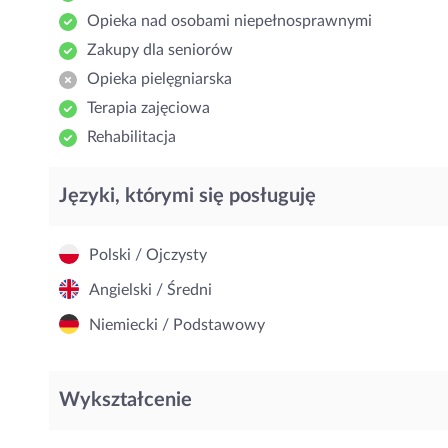
Opieka nad osobami niepełnosprawnymi
Zakupy dla seniorów
Opieka pielęgniarska
Terapia zajęciowa
Rehabilitacja
Języki, którymi się posługuję
Polski / Ojczysty
Angielski / Średni
Niemiecki / Podstawowy
Wykształcenie