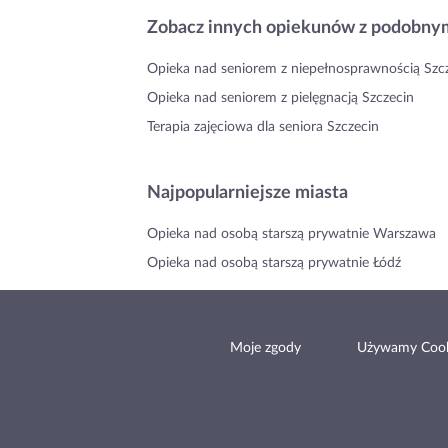
Zobacz innych opiekunów z podobnym
Opieka nad seniorem z niepełnosprawnością Szc
Opieka nad seniorem z pielęgnacją Szczecin
Terapia zajęciowa dla seniora Szczecin
Najpopularniejsze miasta
Opieka nad osobą starszą prywatnie Warszawa
Opieka nad osobą starszą prywatnie Łódź
Moje zgody
Używamy Cook