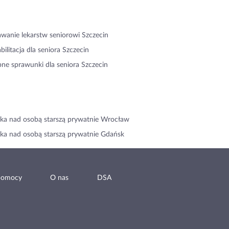
wanie lekarstw seniorowi Szczecin
bilitacja dla seniora Szczecin
ne sprawunki dla seniora Szczecin
ka nad osobą starszą prywatnie Wrocław
ka nad osobą starszą prywatnie Gdańsk
pomocy
O nas
DSA