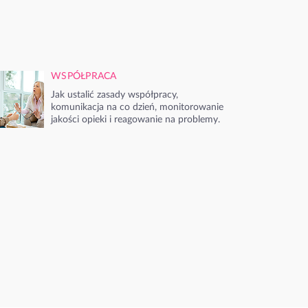
WSPÓŁPRACA
Jak ustalić zasady współpracy,
komunikacja na co dzień, monitorowanie
jakości opieki i reagowanie na problemy.