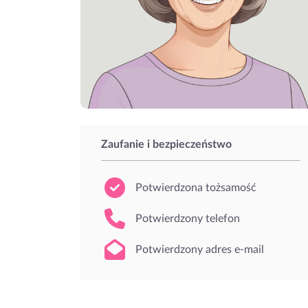
Zaufanie i bezpieczeństwo
Potwierdzona tożsamość
Potwierdzony telefon
Potwierdzony adres e-mail