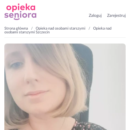
Zaloguj
Zarejestruj
Strona główna
Opieka nad osobami starszymi
Opieka nad
osobami starszymi Szczecin