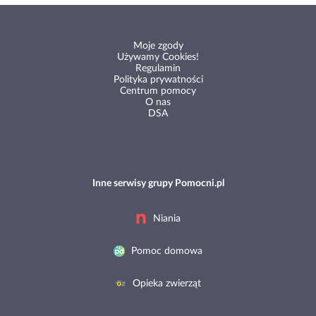
Moje zgody
Używamy Cookies!
Regulamin
Polityka prywatności
Centrum pomocy
O nas
DSA
Inne serwisy grupy Pomocni.pl
Niania
Pomoc domowa
Opieka zwierząt