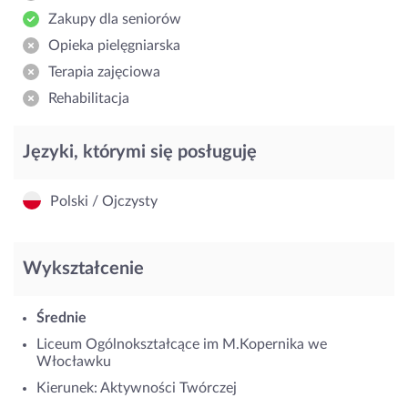
Zakupy dla seniorów
Opieka pielęgniarska
Terapia zajęciowa
Rehabilitacja
Języki, którymi się posługuję
Polski / Ojczysty
Wykształcenie
Średnie
Liceum Ogólnokształcące im M.Kopernika we
Włocławku
Kierunek: Aktywności Twórczej