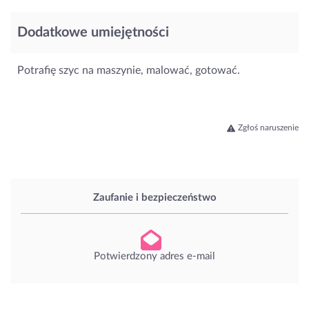
Dodatkowe umiejętności
Potrafię szyc na maszynie, malować, gotować.
Zgłoś naruszenie
Zaufanie i bezpieczeństwo
Potwierdzony adres e-mail