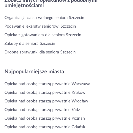
Zobacz innych opiekunów z podobnymi
umiejętnościami
Organizacja czasu wolnego seniora Szczecin
Podawanie lekarstw seniorowi Szczecin
Opieka z gotowaniem dla seniora Szczecin
Zakupy dla seniora Szczecin
Drobne sprawunki dla seniora Szczecin
Najpopularniejsze miasta
Opieka nad osobą starszą prywatnie Warszawa
Opieka nad osobą starszą prywatnie Kraków
Opieka nad osobą starszą prywatnie Wrocław
Opieka nad osobą starszą prywatnie Łódź
Opieka nad osobą starszą prywatnie Poznań
Opieka nad osobą starszą prywatnie Gdańsk