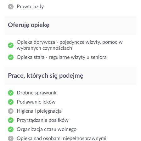
Prawo jazdy
Oferuję opiekę
Opieka dorywcza - pojedyncze wizyty, pomoc w
wybranych czynnościach
Opieka stała - regularne wizyty u seniora
Prace, których się podejmę
Drobne sprawunki
Podawanie leków
Higiena i pielęgnacja
Przyrządzanie posiłków
Organizacja czasu wolnego
Opieka nad osobami niepełnosprawnymi