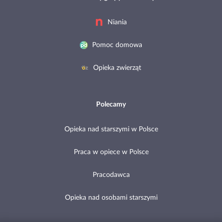
Niania
Pomoc domowa
Opieka zwierząt
Polecamy
Opieka nad starszymi w Polsce
Praca w opiece w Polsce
Pracodawca
Opieka nad osobami starszymi