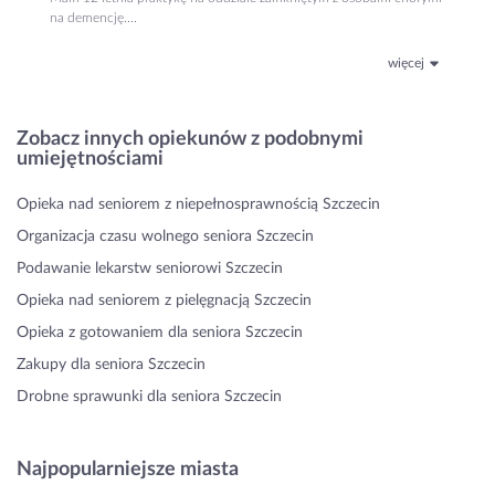
na demencję....
więcej
Zobacz innych opiekunów z podobnymi
umiejętnościami
Opieka nad seniorem z niepełnosprawnością Szczecin
Organizacja czasu wolnego seniora Szczecin
Podawanie lekarstw seniorowi Szczecin
Opieka nad seniorem z pielęgnacją Szczecin
Opieka z gotowaniem dla seniora Szczecin
Zakupy dla seniora Szczecin
Drobne sprawunki dla seniora Szczecin
Najpopularniejsze miasta