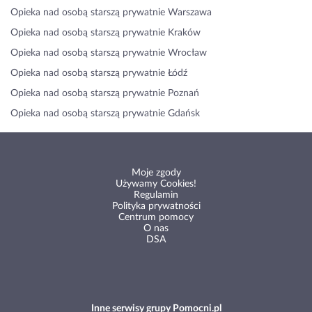
Opieka nad osobą starszą prywatnie Warszawa
Opieka nad osobą starszą prywatnie Kraków
Opieka nad osobą starszą prywatnie Wrocław
Opieka nad osobą starszą prywatnie Łódź
Opieka nad osobą starszą prywatnie Poznań
Opieka nad osobą starszą prywatnie Gdańsk
Moje zgody
Używamy Cookies!
Regulamin
Polityka prywatności
Centrum pomocy
O nas
DSA
Inne serwisy grupy Pomocni.pl