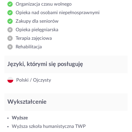
Organizacja czasu wolnego
Opieka nad osobami niepełnosprawnymi
Zakupy dla seniorów
Opieka pielęgniarska
Terapia zajęciowa
Rehabilitacja
Języki, którymi się posługuję
Polski / Ojczysty
Wykształcenie
Wyższe
Wyższa szkoła humanistyczna TWP