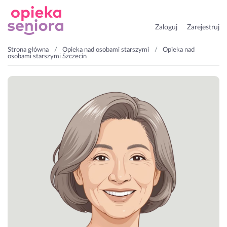
Zaloguj
Zarejestruj
Strona główna
Opieka nad osobami starszymi
Opieka nad
osobami starszymi Szczecin