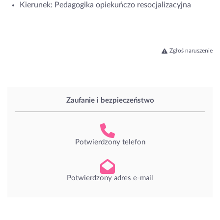
Kierunek: Pedagogika opiekuńczo resocjalizacyjna
Zgłoś naruszenie
Zaufanie i bezpieczeństwo
Potwierdzony telefon
Potwierdzony adres e-mail