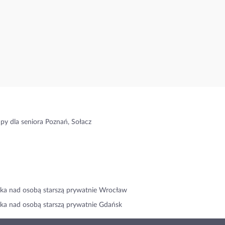
py dla seniora Poznań, Sołacz
ka nad osobą starszą prywatnie Wrocław
ka nad osobą starszą prywatnie Gdańsk