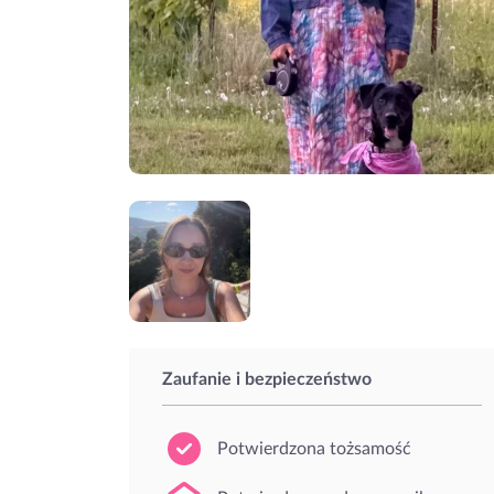
Zaufanie i bezpieczeństwo
Potwierdzona tożsamość