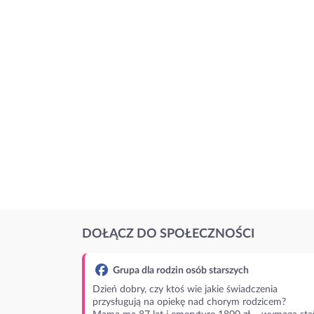
DOŁĄCZ DO SPOŁECZNOŚCI
Grupa dla rodzin osób starszych
Dzień dobry, czy ktoś wie jakie świadczenia
przysługują na opiekę nad chorym rodzicem?