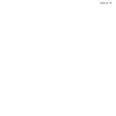
więcej