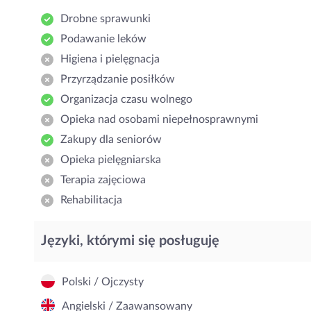
Drobne sprawunki
Podawanie leków
Higiena i pielęgnacja
Przyrządzanie posiłków
Organizacja czasu wolnego
Opieka nad osobami niepełnosprawnymi
Zakupy dla seniorów
Opieka pielęgniarska
Terapia zajęciowa
Rehabilitacja
Języki, którymi się posługuję
Polski / Ojczysty
Angielski / Zaawansowany