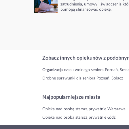
zatrudnienia, umowy i świadczenia któ
pomogą sfinansować opiekę.
Zobacz innych opiekunów z podobnym
Organizacja czasu wolnego seniora Poznań, Soła
Drobne sprawunki dla seniora Poznań, Sołacz
Najpopularniejsze miasta
Opieka nad osobą starszą prywatnie Warszawa
Opieka nad osobą starszą prywatnie Łódź