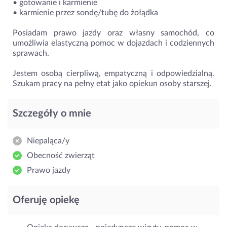
• gotowanie i karmienie
• karmienie przez sondę/tubę do żołądka
Posiadam prawo jazdy oraz własny samochód, co
umożliwia elastyczną pomoc w dojazdach i codziennych
sprawach.
Jestem osobą cierpliwą, empatyczną i odpowiedzialną.
Szukam pracy na pełny etat jako opiekun osoby starszej.
Szczegóły o mnie
Niepaląca/y
Obecność zwierząt
Prawo jazdy
Oferuję opiekę