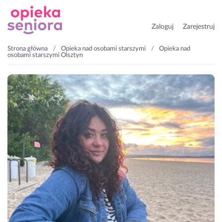
Zaloguj
Zarejestruj
Strona główna
Opieka nad osobami starszymi
Opieka nad
osobami starszymi Olsztyn