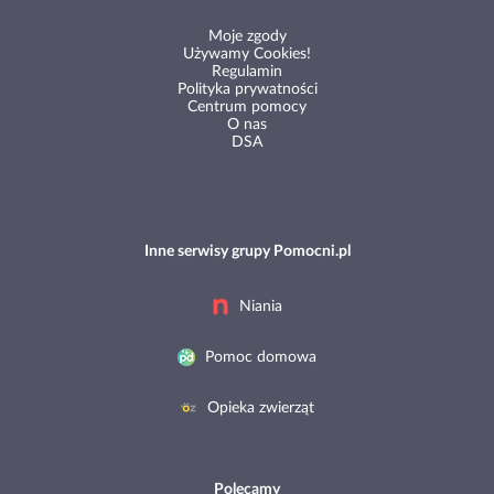
Moje zgody
Używamy Cookies!
Regulamin
Polityka prywatności
Centrum pomocy
O nas
DSA
Inne serwisy grupy Pomocni.pl
Niania
Pomoc domowa
Opieka zwierząt
Polecamy