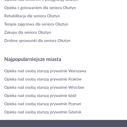
Opieka z gotowaniem dla seniora Olsztyn
Rehabilitacja dla seniora Olsztyn
Terapia zajęciowa dla seniora Olsztyn
Zakupy dla seniora Olsztyn
Drobne sprawunki dla seniora Olsztyn
Najpopularniejsze miasta
Opieka nad osobą starszą prywatnie Warszawa
Opieka nad osobą starszą prywatnie Kraków
Opieka nad osobą starszą prywatnie Wrocław
Opieka nad osobą starszą prywatnie Łódź
Opieka nad osobą starszą prywatnie Poznań
Opieka nad osobą starszą prywatnie Gdańsk