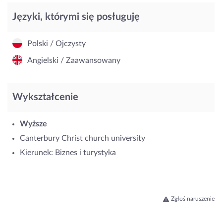
Języki, którymi się posługuję
Polski / Ojczysty
Angielski / Zaawansowany
Wykształcenie
Wyższe
Canterbury Christ church university
Kierunek: Biznes i turystyka
Zgłoś naruszenie