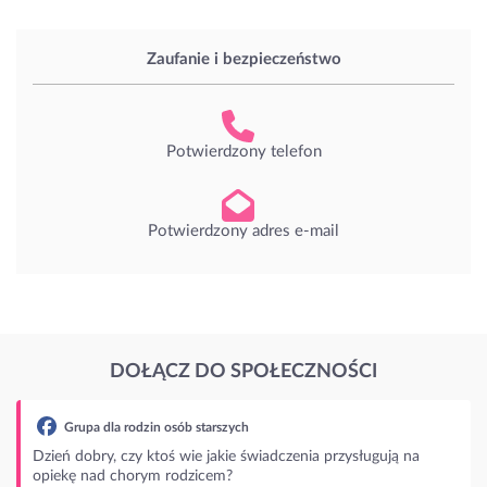
Zaufanie i bezpieczeństwo
Potwierdzony telefon
Potwierdzony adres e-mail
DOŁĄCZ DO SPOŁECZNOŚCI
ą na