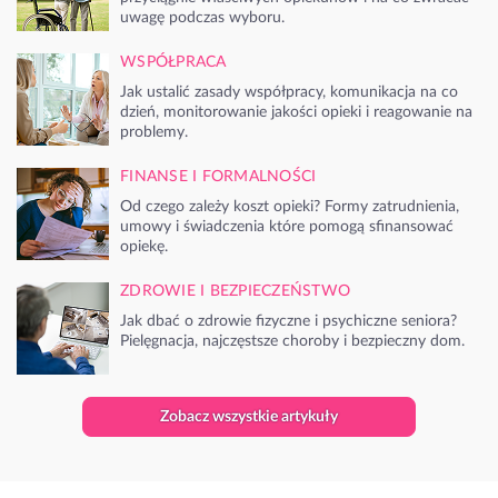
uwagę podczas wyboru.
WSPÓŁPRACA
Jak ustalić zasady współpracy, komunikacja na co
dzień, monitorowanie jakości opieki i reagowanie na
problemy.
FINANSE I FORMALNOŚCI
Od czego zależy koszt opieki? Formy zatrudnienia,
umowy i świadczenia które pomogą sfinansować
opiekę.
ZDROWIE I BEZPIECZEŃSTWO
Jak dbać o zdrowie fizyczne i psychiczne seniora?
Pielęgnacja, najczęstsze choroby i bezpieczny dom.
Zobacz wszystkie artykuły