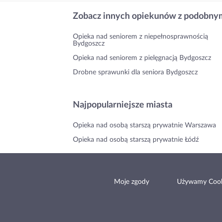
Zobacz innych opiekunów z podobnym
Opieka nad seniorem z niepełnosprawnością
Bydgoszcz
Opieka nad seniorem z pielęgnacją Bydgoszcz
Drobne sprawunki dla seniora Bydgoszcz
Najpopularniejsze miasta
Opieka nad osobą starszą prywatnie Warszawa
Opieka nad osobą starszą prywatnie Łódź
Moje zgody
Używamy Cook