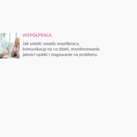
WSPÓŁPRACA
Jak ustalić zasady współpracy,
komunikacja na co dzień, monitorowanie
jakości opieki i reagowanie na problemy.