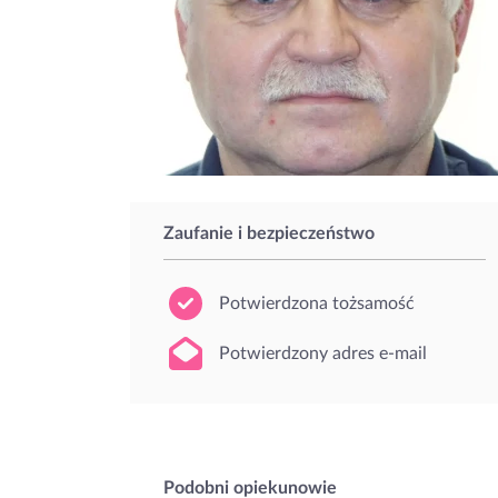
Zaufanie i bezpieczeństwo
Potwierdzona tożsamość
Potwierdzony adres e-mail
Podobni opiekunowie