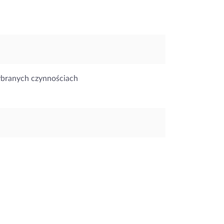
ybranych czynnościach