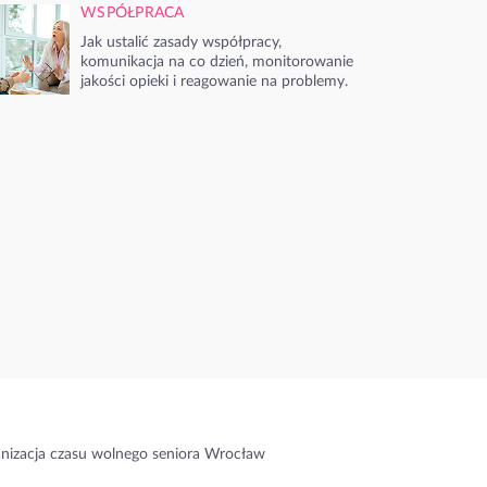
WSPÓŁPRACA
Jak ustalić zasady współpracy,
komunikacja na co dzień, monitorowanie
jakości opieki i reagowanie na problemy.
nizacja czasu wolnego seniora Wrocław