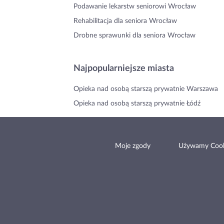
Podawanie lekarstw seniorowi Wrocław
Rehabilitacja dla seniora Wrocław
Drobne sprawunki dla seniora Wrocław
Najpopularniejsze miasta
Opieka nad osobą starszą prywatnie Warszawa
Opieka nad osobą starszą prywatnie Łódź
Moje zgody
Używamy Cook