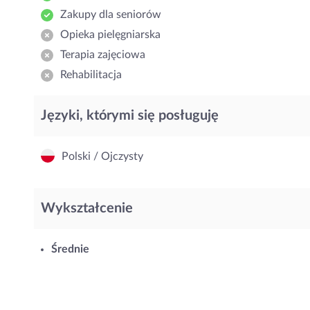
Zakupy dla seniorów
Opieka pielęgniarska
Terapia zajęciowa
Rehabilitacja
Języki, którymi się posługuję
Polski / Ojczysty
Wykształcenie
Średnie