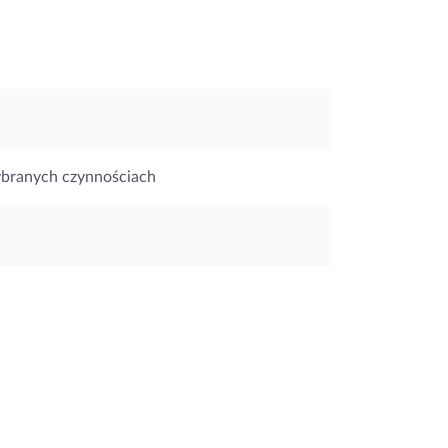
ybranych czynnościach