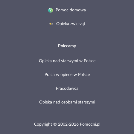
Pomoc domowa
Opieka zwierząt
Polecamy
Opieka nad starszymi w Polsce
Praca w opiece w Polsce
Pracodawca
Opieka nad osobami starszymi
Copyright © 2002-2026 Pomocni.pl