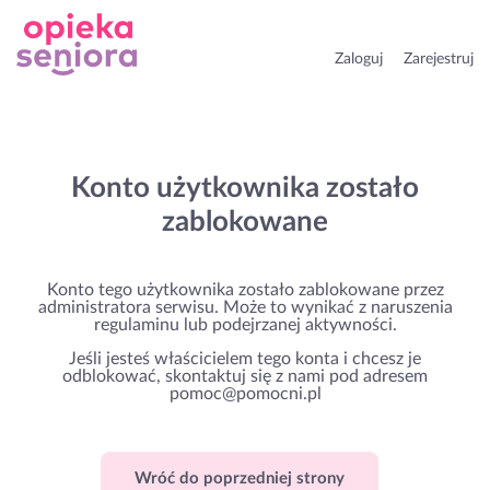
Zaloguj
Zarejestruj
Konto użytkownika zostało
zablokowane
Konto tego użytkownika zostało zablokowane przez
administratora serwisu. Może to wynikać z naruszenia
regulaminu lub podejrzanej aktywności.
Jeśli jesteś właścicielem tego konta i chcesz je
odblokować, skontaktuj się z nami pod adresem
pomoc@pomocni.pl
Wróć do poprzedniej strony