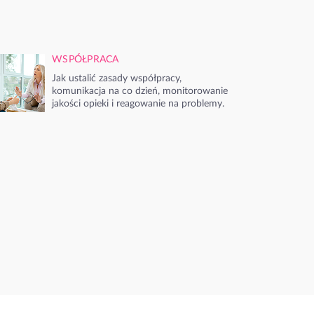
WSPÓŁPRACA
Jak ustalić zasady współpracy,
komunikacja na co dzień, monitorowanie
jakości opieki i reagowanie na problemy.