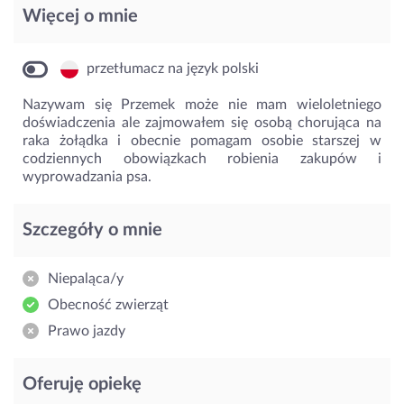
Więcej o mnie
przetłumacz na język polski
Nazywam się Przemek może nie mam wieloletniego
doświadczenia ale zajmowałem się osobą chorująca na
raka żołądka i obecnie pomagam osobie starszej w
codziennych obowiązkach robienia zakupów i
wyprowadzania psa.
Szczegóły o mnie
Niepaląca/y
Obecność zwierząt
Prawo jazdy
Oferuję opiekę