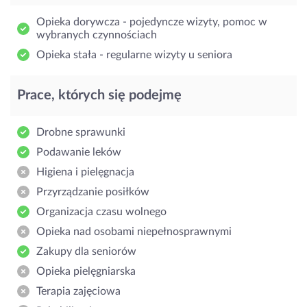
Opieka dorywcza - pojedyncze wizyty, pomoc w
wybranych czynnościach
Opieka stała - regularne wizyty u seniora
Prace, których się podejmę
Drobne sprawunki
Podawanie leków
Higiena i pielęgnacja
Przyrządzanie posiłków
Organizacja czasu wolnego
Opieka nad osobami niepełnosprawnymi
Zakupy dla seniorów
Opieka pielęgniarska
Terapia zajęciowa