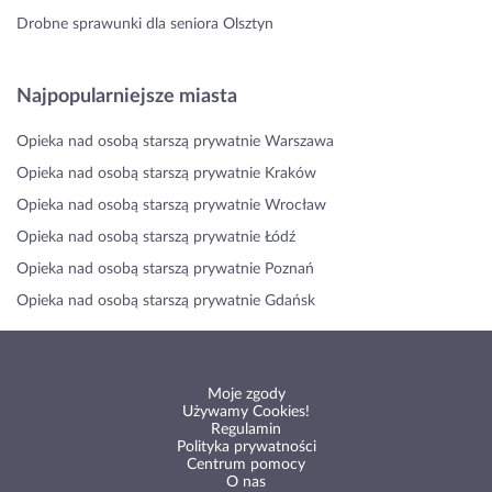
Drobne sprawunki dla seniora Olsztyn
Najpopularniejsze miasta
Opieka nad osobą starszą prywatnie Warszawa
Opieka nad osobą starszą prywatnie Kraków
Opieka nad osobą starszą prywatnie Wrocław
Opieka nad osobą starszą prywatnie Łódź
Opieka nad osobą starszą prywatnie Poznań
Opieka nad osobą starszą prywatnie Gdańsk
Moje zgody
Używamy Cookies!
Regulamin
Polityka prywatności
Centrum pomocy
O nas