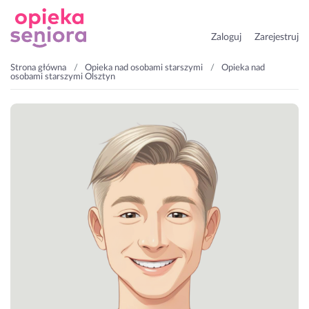
Zaloguj
Zarejestruj
Strona główna
Opieka nad osobami starszymi
Opieka nad
osobami starszymi Olsztyn