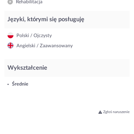
Rehabilitacja
Języki, którymi się posługuję
Polski / Ojczysty
Angielski / Zaawansowany
Wykształcenie
Średnie
Zgłoś naruszenie