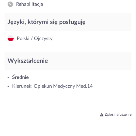
Rehabilitacja
Języki, którymi się posługuję
Polski / Ojczysty
Wykształcenie
Średnie
Kierunek: Opiekun Medyczny Med.14
Zgłoś naruszenie