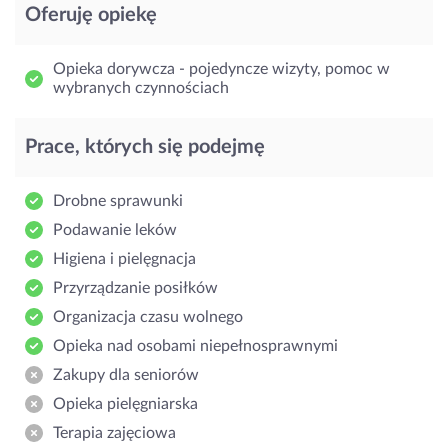
Oferuję opiekę
Opieka dorywcza - pojedyncze wizyty, pomoc w
wybranych czynnościach
Prace, których się podejmę
Drobne sprawunki
Podawanie leków
Higiena i pielęgnacja
Przyrządzanie posiłków
Organizacja czasu wolnego
Opieka nad osobami niepełnosprawnymi
Zakupy dla seniorów
Opieka pielęgniarska
Terapia zajęciowa