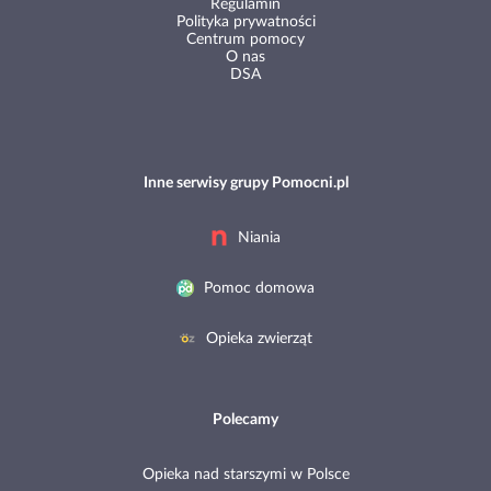
Regulamin
Polityka prywatności
Centrum pomocy
O nas
DSA
Inne serwisy grupy Pomocni.pl
Niania
Pomoc domowa
Opieka zwierząt
Polecamy
Opieka nad starszymi w Polsce