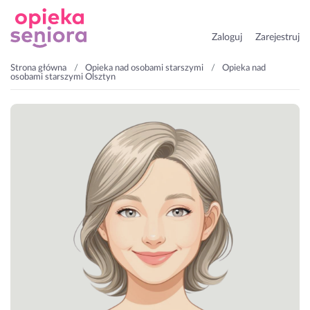
Zaloguj
Zarejestruj
Strona główna
Opieka nad osobami starszymi
Opieka nad
osobami starszymi Olsztyn