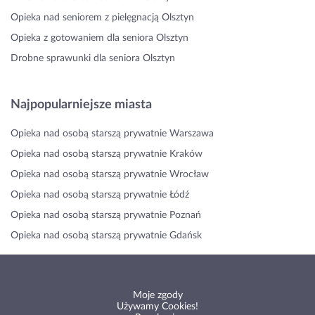
Opieka nad seniorem z pielęgnacją Olsztyn
Opieka z gotowaniem dla seniora Olsztyn
Drobne sprawunki dla seniora Olsztyn
Najpopularniejsze miasta
Opieka nad osobą starszą prywatnie Warszawa
Opieka nad osobą starszą prywatnie Kraków
Opieka nad osobą starszą prywatnie Wrocław
Opieka nad osobą starszą prywatnie Łódź
Opieka nad osobą starszą prywatnie Poznań
Opieka nad osobą starszą prywatnie Gdańsk
Moje zgody
Używamy Cookies!