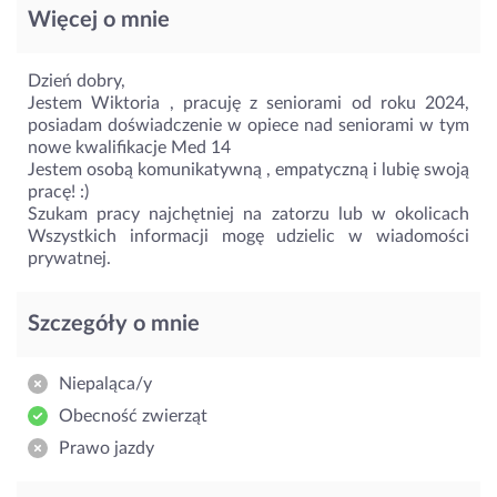
Więcej o mnie
Dzień dobry,
Jestem Wiktoria , pracuję z seniorami od roku 2024,
posiadam doświadczenie w opiece nad seniorami w tym
nowe kwalifikacje Med 14
Jestem osobą komunikatywną , empatyczną i lubię swoją
pracę! :)
Szukam pracy najchętniej na zatorzu lub w okolicach
Wszystkich informacji mogę udzielic w wiadomości
prywatnej.
Szczegóły o mnie
Niepaląca/y
Obecność zwierząt
Prawo jazdy