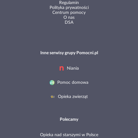
Regulamin
Polityka prywatności
Centrum pomocy
O nas
DSA
Inne serwisy grupy Pomocni.pl
Niania
Pomoc domowa
Opieka zwierząt
Polecamy
Opieka nad starszymi w Polsce