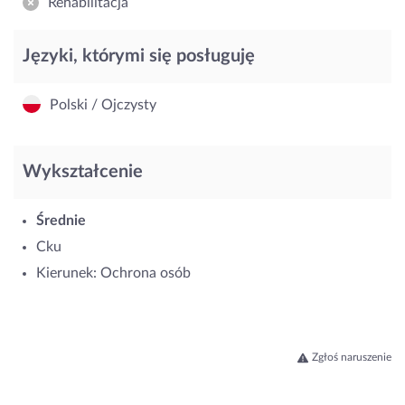
Rehabilitacja
Języki, którymi się posługuję
Polski / Ojczysty
Wykształcenie
Średnie
Cku
Kierunek: Ochrona osób
Zgłoś naruszenie