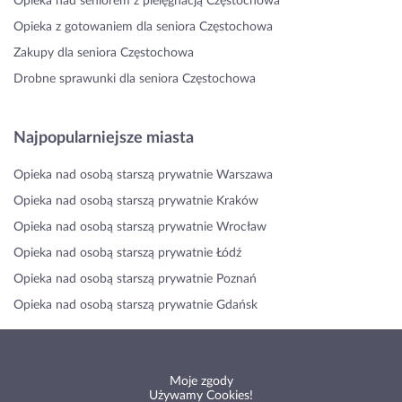
Opieka nad seniorem z pielęgnacją Częstochowa
Opieka z gotowaniem dla seniora Częstochowa
Zakupy dla seniora Częstochowa
Drobne sprawunki dla seniora Częstochowa
Najpopularniejsze miasta
Opieka nad osobą starszą prywatnie Warszawa
Opieka nad osobą starszą prywatnie Kraków
Opieka nad osobą starszą prywatnie Wrocław
Opieka nad osobą starszą prywatnie Łódź
Opieka nad osobą starszą prywatnie Poznań
Opieka nad osobą starszą prywatnie Gdańsk
Moje zgody
Używamy Cookies!