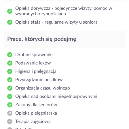
Opieka dorywcza - pojedyncze wizyty, pomoc w
wybranych czynnościach
Opieka stała - regularne wizyty u seniora
Prace, których się podejmę
Drobne sprawunki
Podawanie leków
Higiena i pielęgnacja
Przyrządzanie posiłków
Organizacja czasu wolnego
Opieka nad osobami niepełnosprawnymi
Zakupy dla seniorów
Opieka pielęgniarska
Terapia zajęciowa