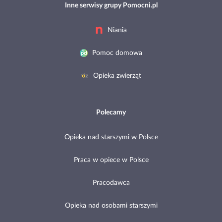
Inne serwisy grupy Pomocni.pl
Niania
Pomoc domowa
Opieka zwierząt
Polecamy
Opieka nad starszymi w Polsce
Praca w opiece w Polsce
Pracodawca
Opieka nad osobami starszymi