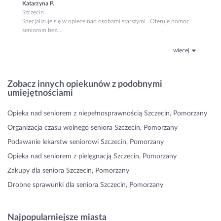
Katarzyna P.
Szczecin
Specjalizuje się w opiece nad osobami starszymi . Oferuje pomoc
seniorom bez...
więcej
Zobacz innych opiekunów z podobnymi
umiejętnościami
Opieka nad seniorem z niepełnosprawnością Szczecin, Pomorzany
Organizacja czasu wolnego seniora Szczecin, Pomorzany
Podawanie lekarstw seniorowi Szczecin, Pomorzany
Opieka nad seniorem z pielęgnacją Szczecin, Pomorzany
Zakupy dla seniora Szczecin, Pomorzany
Drobne sprawunki dla seniora Szczecin, Pomorzany
Najpopularniejsze miasta