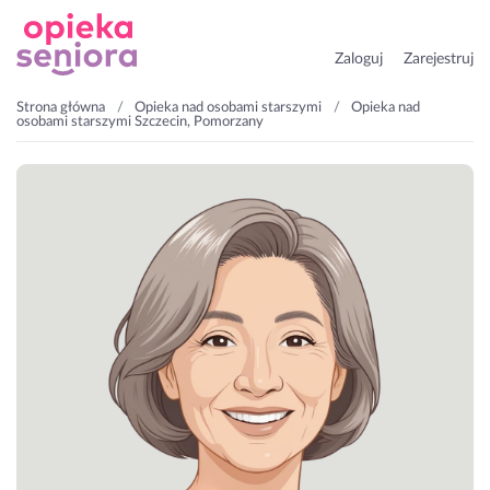
Zaloguj
Zarejestruj
Strona główna
Opieka nad osobami starszymi
Opieka nad
osobami starszymi Szczecin, Pomorzany