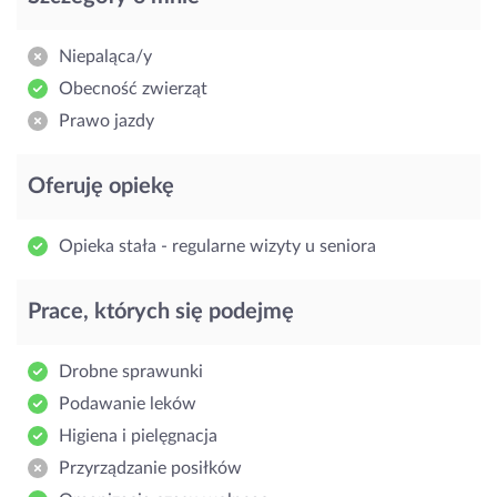
Niepaląca/y
Obecność zwierząt
Prawo jazdy
Oferuję opiekę
Opieka stała - regularne wizyty u seniora
Prace, których się podejmę
Drobne sprawunki
Podawanie leków
Higiena i pielęgnacja
Przyrządzanie posiłków