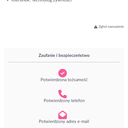
Zgłoś naruszenie
Zaufanie i bezpieczeństwo
Potwierdzona tożsamość
Potwierdzony telefon
Potwierdzony adres e-mail