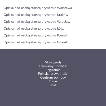
Opieka nad osobą starszą prywatnie Warszawa
Opieka nad osobą starszą prywatnie Kraków
Opieka nad osobą starszą prywatnie Wrocław
Opieka nad osobą starszą prywatnie Łódź
Opieka nad osobą starszą prywatnie Poznań
Opieka nad osobą starszą prywatnie Gdańsk
Moje zgody
Używamy Cookies!
Regulamin
Polityka prywatności
Centrum pomocy
O nas
DSA