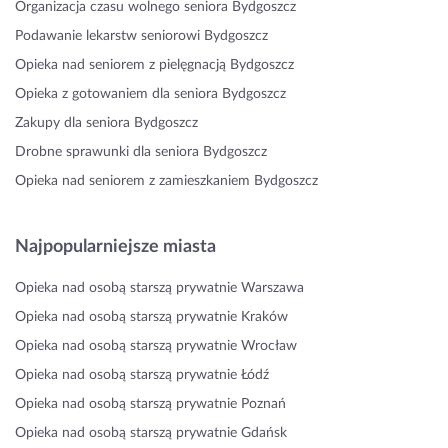
Organizacja czasu wolnego seniora Bydgoszcz
Podawanie lekarstw seniorowi Bydgoszcz
Opieka nad seniorem z pielęgnacją Bydgoszcz
Opieka z gotowaniem dla seniora Bydgoszcz
Zakupy dla seniora Bydgoszcz
Drobne sprawunki dla seniora Bydgoszcz
Opieka nad seniorem z zamieszkaniem Bydgoszcz
Najpopularniejsze miasta
Opieka nad osobą starszą prywatnie Warszawa
Opieka nad osobą starszą prywatnie Kraków
Opieka nad osobą starszą prywatnie Wrocław
Opieka nad osobą starszą prywatnie Łódź
Opieka nad osobą starszą prywatnie Poznań
Opieka nad osobą starszą prywatnie Gdańsk