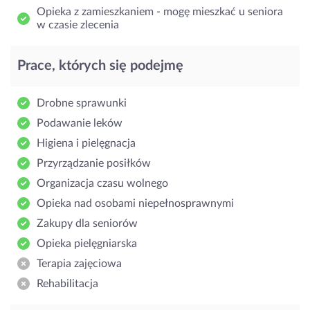
Opieka z zamieszkaniem - mogę mieszkać u seniora
w czasie zlecenia
Prace, których się podejmę
Drobne sprawunki
Podawanie leków
Higiena i pielęgnacja
Przyrządzanie posiłków
Organizacja czasu wolnego
Opieka nad osobami niepełnosprawnymi
Zakupy dla seniorów
Opieka pielęgniarska
Terapia zajęciowa
Rehabilitacja