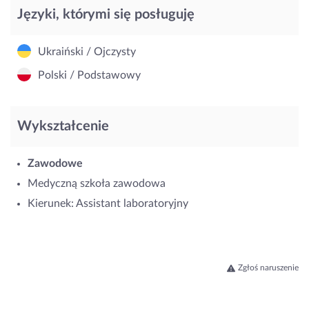
Języki, którymi się posługuję
Ukraiński / Ojczysty
Polski / Podstawowy
Wykształcenie
Zawodowe
Medyczną szkoła zawodowa
Kierunek: Assistant laboratoryjny
Zgłoś naruszenie