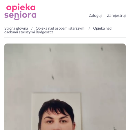
Zaloguj
Zarejestruj
Strona główna
Opieka nad osobami starszymi
Opieka nad
osobami starszymi Bydgoszcz