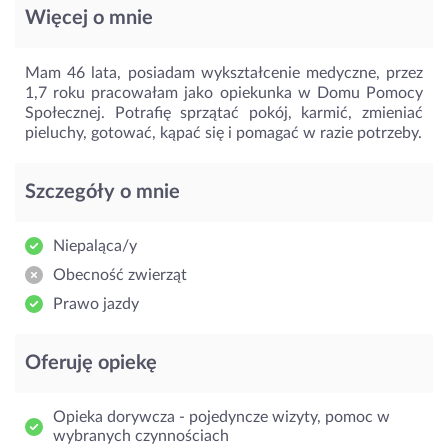
Więcej o mnie
Mam 46 lata, posiadam wykształcenie medyczne, przez
1,7 roku pracowałam jako opiekunka w Domu Pomocy
Społecznej. Potrafię sprzątać pokój, karmić, zmieniać
pieluchy, gotować, kąpać się i pomagać w razie potrzeby.
Szczegóły o mnie
Niepaląca/y
Obecność zwierząt
Prawo jazdy
Oferuję opiekę
Opieka dorywcza - pojedyncze wizyty, pomoc w
wybranych czynnościach