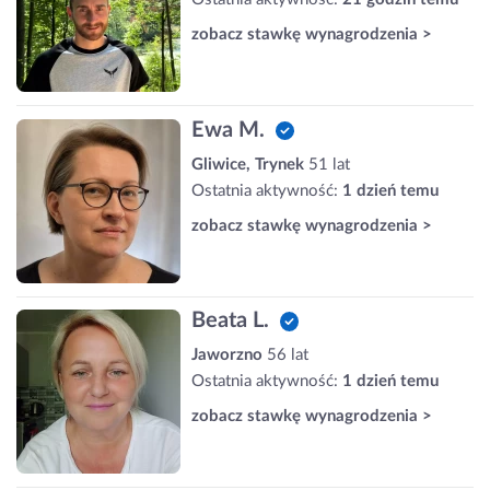
zobacz stawkę wynagrodzenia >
Ewa M.
Gliwice, Trynek
51 lat
Ostatnia aktywność:
1 dzień temu
zobacz stawkę wynagrodzenia >
Beata L.
Jaworzno
56 lat
Ostatnia aktywność:
1 dzień temu
zobacz stawkę wynagrodzenia >