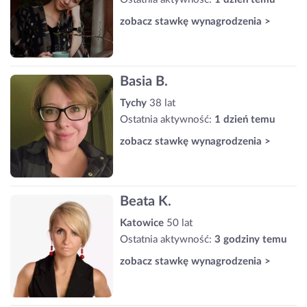
zobacz stawkę wynagrodzenia >
Basia B.
Tychy
38 lat
Ostatnia aktywność:
1 dzień temu
zobacz stawkę wynagrodzenia >
Beata K.
Katowice
50 lat
Ostatnia aktywność:
3 godziny temu
zobacz stawkę wynagrodzenia >