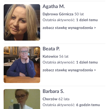
Agatha M.
Dąbrowa Górnicza
50 lat
Ostatnia aktywność:
1 dzień temu
zobacz stawkę wynagrodzenia >
Beata P.
Katowice
56 lat
Ostatnia aktywność:
1 dzień temu
zobacz stawkę wynagrodzenia >
Barbara S.
Chorzów
62 lata
Ostatnia aktywność:
6 godzin temu