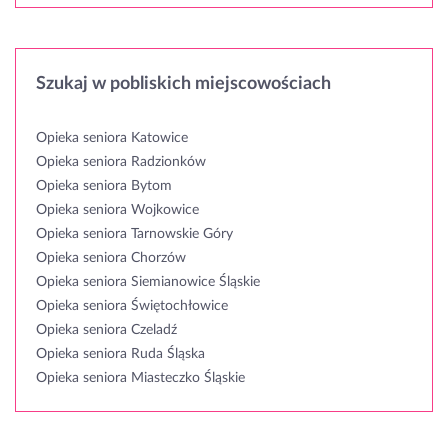
Szukaj w pobliskich miejscowościach
Opieka seniora Katowice
Opieka seniora Radzionków
Opieka seniora Bytom
Opieka seniora Wojkowice
Opieka seniora Tarnowskie Góry
Opieka seniora Chorzów
Opieka seniora Siemianowice Śląskie
Opieka seniora Świętochłowice
Opieka seniora Czeladź
Opieka seniora Ruda Śląska
Opieka seniora Miasteczko Śląskie