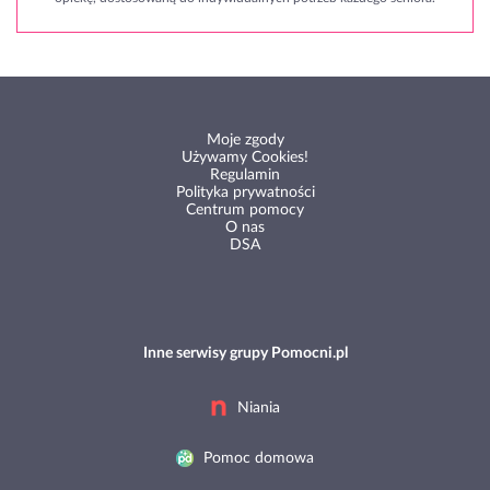
Moje zgody
Używamy Cookies!
Regulamin
Polityka prywatności
Centrum pomocy
O nas
DSA
Inne serwisy grupy Pomocni.pl
Niania
Pomoc domowa