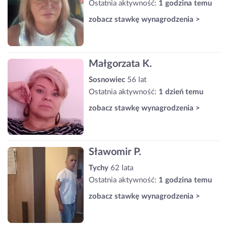
Ostatnia aktywność:
1 godzina temu
zobacz stawkę wynagrodzenia >
Małgorzata K.
Sosnowiec
56 lat
Ostatnia aktywność:
1 dzień temu
zobacz stawkę wynagrodzenia >
Sławomir P.
Tychy
62 lata
Ostatnia aktywność:
1 godzina temu
zobacz stawkę wynagrodzenia >