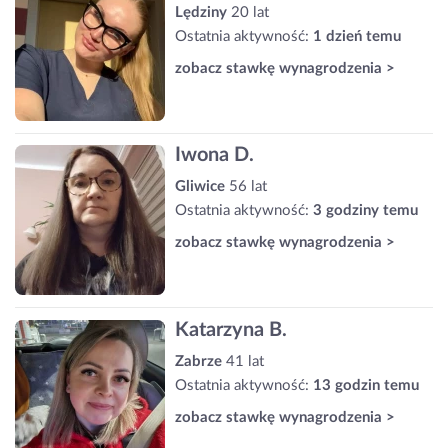
Lędziny
20 lat
Ostatnia aktywność:
1 dzień temu
zobacz stawkę wynagrodzenia >
Iwona D.
Gliwice
56 lat
Ostatnia aktywność:
3 godziny temu
zobacz stawkę wynagrodzenia >
Katarzyna B.
Zabrze
41 lat
Ostatnia aktywność:
13 godzin temu
zobacz stawkę wynagrodzenia >