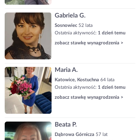
Gabriela G.
Sosnowiec
52 lata
Ostatnia aktywność:
1 dzień temu
zobacz stawkę wynagrodzenia >
Maria A.
Katowice, Kostuchna
64 lata
Ostatnia aktywność:
1 dzień temu
zobacz stawkę wynagrodzenia >
Beata P.
Dąbrowa Górnicza
57 lat