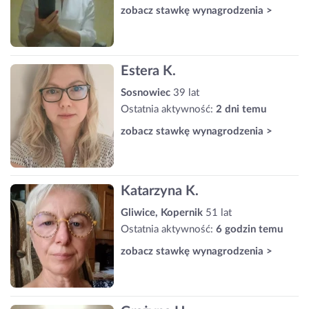
zobacz stawkę wynagrodzenia >
Estera K.
Sosnowiec
39 lat
Ostatnia aktywność:
2 dni temu
zobacz stawkę wynagrodzenia >
Katarzyna K.
Gliwice, Kopernik
51 lat
Ostatnia aktywność:
6 godzin temu
zobacz stawkę wynagrodzenia >