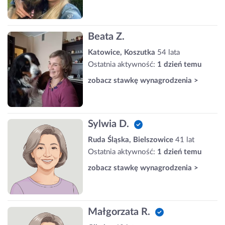
Beata Z.
Katowice, Koszutka
54 lata
Ostatnia aktywność:
1 dzień temu
zobacz stawkę wynagrodzenia >
Sylwia D.
Ruda Śląska, Bielszowice
41 lat
Ostatnia aktywność:
1 dzień temu
zobacz stawkę wynagrodzenia >
Małgorzata R.