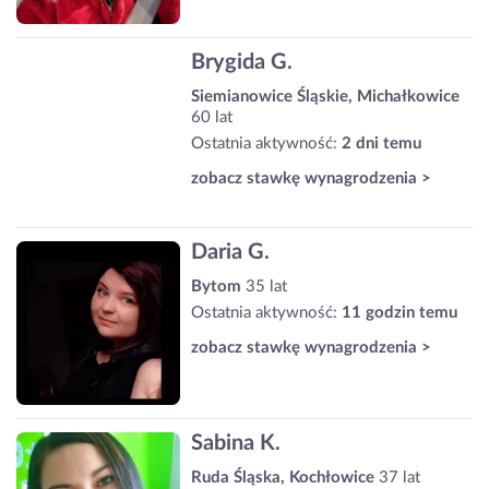
Brygida G.
Siemianowice Śląskie, Michałkowice
60 lat
Ostatnia aktywność:
2 dni temu
zobacz stawkę wynagrodzenia >
Daria G.
Bytom
35 lat
Ostatnia aktywność:
11 godzin temu
zobacz stawkę wynagrodzenia >
Sabina K.
Ruda Śląska, Kochłowice
37 lat