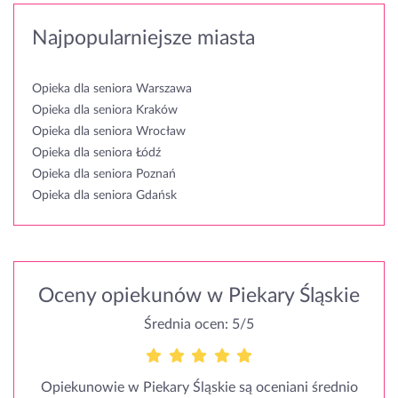
Najpopularniejsze miasta
Opieka dla seniora Warszawa
Opieka dla seniora Kraków
Opieka dla seniora Wrocław
Opieka dla seniora Łódź
Opieka dla seniora Poznań
Opieka dla seniora Gdańsk
Oceny opiekunów w Piekary Śląskie
Średnia ocen: 5/5
Opiekunowie w Piekary Śląskie są oceniani średnio