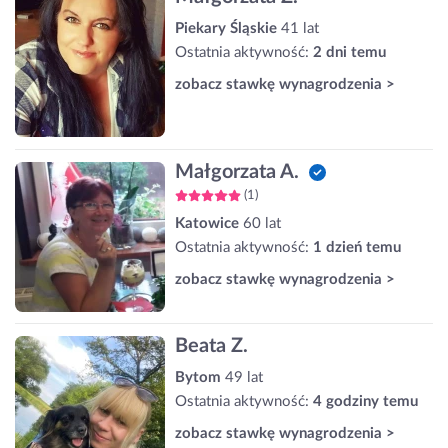
Piekary Śląskie
41 lat
Ostatnia aktywność:
2 dni temu
zobacz stawkę wynagrodzenia >
Małgorzata A.
(1)
Katowice
60 lat
Ostatnia aktywność:
1 dzień temu
zobacz stawkę wynagrodzenia >
Beata Z.
Bytom
49 lat
Ostatnia aktywność:
4 godziny temu
zobacz stawkę wynagrodzenia >