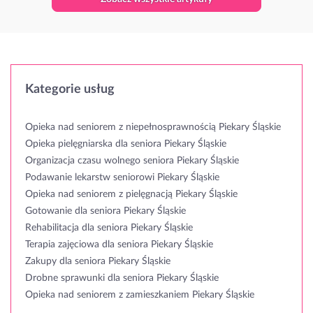
Kategorie usług
Opieka nad seniorem z niepełnosprawnością Piekary Śląskie
Opieka pielęgniarska dla seniora Piekary Śląskie
Organizacja czasu wolnego seniora Piekary Śląskie
Podawanie lekarstw seniorowi Piekary Śląskie
Opieka nad seniorem z pielęgnacją Piekary Śląskie
Gotowanie dla seniora Piekary Śląskie
Rehabilitacja dla seniora Piekary Śląskie
Terapia zajęciowa dla seniora Piekary Śląskie
Zakupy dla seniora Piekary Śląskie
Drobne sprawunki dla seniora Piekary Śląskie
Opieka nad seniorem z zamieszkaniem Piekary Śląskie