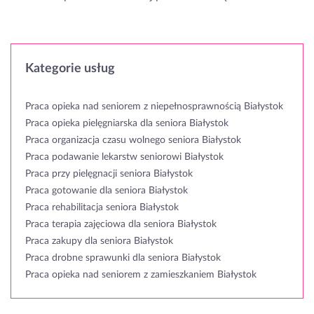
Kategorie usług
Praca opieka nad seniorem z niepełnosprawnością Białystok
Praca opieka pielęgniarska dla seniora Białystok
Praca organizacja czasu wolnego seniora Białystok
Praca podawanie lekarstw seniorowi Białystok
Praca przy pielęgnacji seniora Białystok
Praca gotowanie dla seniora Białystok
Praca rehabilitacja seniora Białystok
Praca terapia zajęciowa dla seniora Białystok
Praca zakupy dla seniora Białystok
Praca drobne sprawunki dla seniora Białystok
Praca opieka nad seniorem z zamieszkaniem Białystok