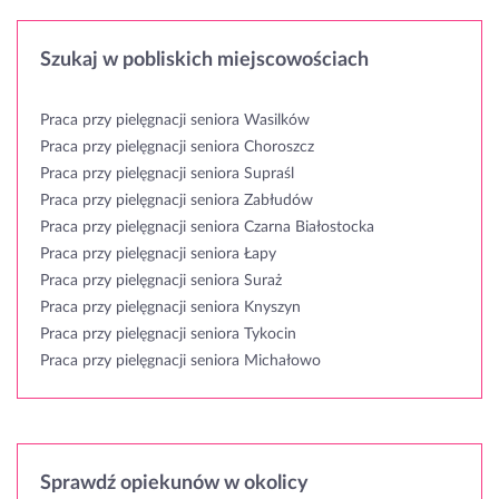
Szukaj w pobliskich miejscowościach
Praca przy pielęgnacji seniora Wasilków
Praca przy pielęgnacji seniora Choroszcz
Praca przy pielęgnacji seniora Supraśl
Praca przy pielęgnacji seniora Zabłudów
Praca przy pielęgnacji seniora Czarna Białostocka
Praca przy pielęgnacji seniora Łapy
Praca przy pielęgnacji seniora Suraż
Praca przy pielęgnacji seniora Knyszyn
Praca przy pielęgnacji seniora Tykocin
Praca przy pielęgnacji seniora Michałowo
Sprawdź opiekunów w okolicy