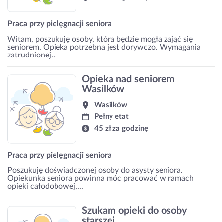
Praca przy pielęgnacji seniora
Witam, poszukuję osoby, która będzie mogła zająć się
seniorem. Opieka potrzebna jest dorywczo. Wymagania
zatrudnionej...
Opieka nad seniorem
Wasilków
Wasilków
Pełny etat
45 zł za godzinę
Praca przy pielęgnacji seniora
Poszukuję doświadczonej osoby do asysty seniora.
Opiekunka seniora powinna móc pracować w ramach
opieki całodobowej,...
Szukam opieki do osoby
starszej