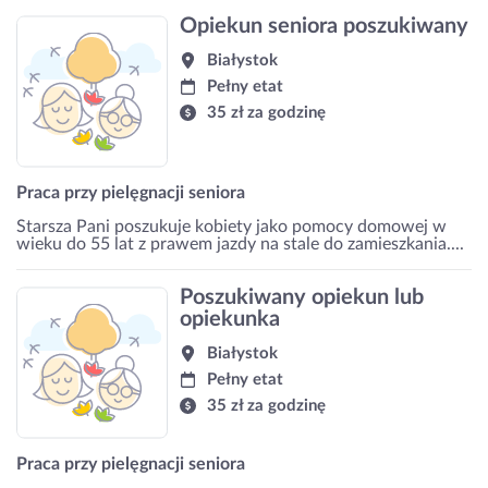
Opiekun seniora poszukiwany
Białystok
Pełny etat
35 zł za godzinę
Praca przy pielęgnacji seniora
Starsza Pani poszukuje kobiety jako pomocy domowej w
wieku do 55 lat z prawem jazdy na stale do zamieszkania....
Poszukiwany opiekun lub
opiekunka
Białystok
Pełny etat
35 zł za godzinę
Praca przy pielęgnacji seniora