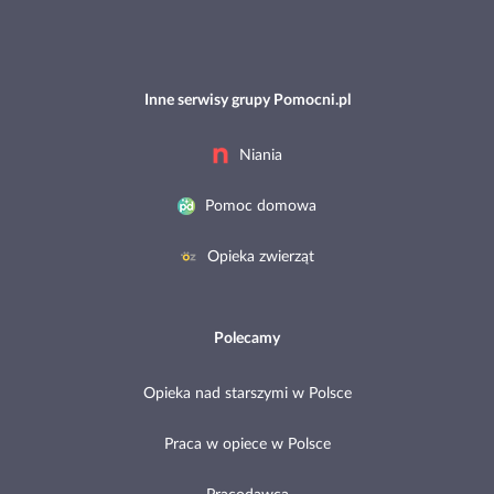
Inne serwisy grupy Pomocni.pl
Niania
Pomoc domowa
Opieka zwierząt
Polecamy
Opieka nad starszymi w Polsce
Praca w opiece w Polsce
Pracodawca