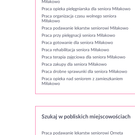
Miłakowo
Praca opieka pielęgniarska dla seniora Miłakowo
Praca organizacja czasu wolnego seniora
Miłakowo
Praca podawanie lekarstw seniorowi Miłakowo
Praca przy pielęgnacji seniora Miłakowo
Praca gotowanie dla seniora Miłakowo
Praca rehabilitacja seniora Miłakowo
Praca terapia zajęciowa dla seniora Miłakowo
Praca zakupy dla seniora Miłakowo
Praca drobne sprawunki dla seniora Miłakowo
Praca opieka nad seniorem z zamieszkaniem
Miłakowo
Szukaj w pobliskich miejscowościach
Praca podawanie lekarstw seniorowi Orneta