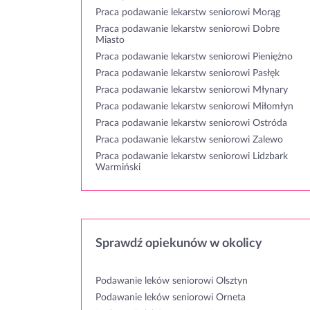
Praca podawanie lekarstw seniorowi Morąg
Praca podawanie lekarstw seniorowi Dobre
Miasto
Praca podawanie lekarstw seniorowi Pieniężno
Praca podawanie lekarstw seniorowi Pasłęk
Praca podawanie lekarstw seniorowi Młynary
Praca podawanie lekarstw seniorowi Miłomłyn
Praca podawanie lekarstw seniorowi Ostróda
Praca podawanie lekarstw seniorowi Zalewo
Praca podawanie lekarstw seniorowi Lidzbark
Warmiński
Sprawdź opiekunów w okolicy
Podawanie leków seniorowi Olsztyn
Podawanie leków seniorowi Orneta