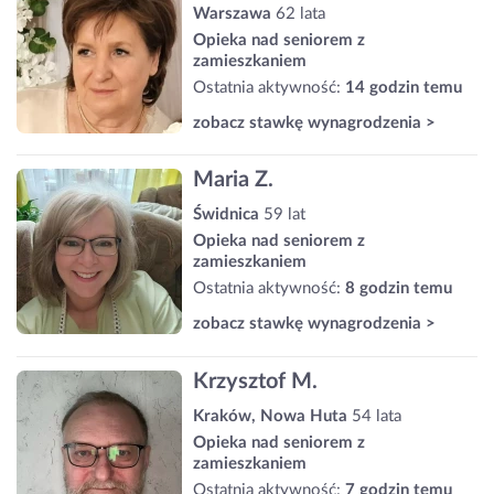
Warszawa
62 lata
Opieka nad seniorem z
zamieszkaniem
Ostatnia aktywność:
14 godzin temu
zobacz stawkę wynagrodzenia >
Maria Z.
Świdnica
59 lat
Opieka nad seniorem z
zamieszkaniem
Ostatnia aktywność:
8 godzin temu
zobacz stawkę wynagrodzenia >
Krzysztof M.
Kraków, Nowa Huta
54 lata
Opieka nad seniorem z
zamieszkaniem
Ostatnia aktywność:
7 godzin temu