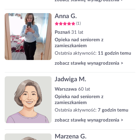
Anna G.
(1)
Poznań
31 lat
Opieka nad seniorem z
zamieszkaniem
Ostatnia aktywność:
11 godzin temu
zobacz stawkę wynagrodzenia >
Jadwiga M.
Warszawa
60 lat
Opieka nad seniorem z
zamieszkaniem
Ostatnia aktywność:
7 godzin temu
zobacz stawkę wynagrodzenia >
Marzena G.