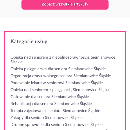
Zobacz wszystkie artykuły
Kategorie usług
Opieka nad seniorem z niepełnosprawnością Siemianowice
Śląskie
Opieka pielęgniarska dla seniora Siemianowice Śląskie
Organizacja czasu wolnego seniora Siemianowice Śląskie
Podawanie lekarstw seniorowi Siemianowice Śląskie
Opieka nad seniorem z pielęgnacją Siemianowice Śląskie
Gotowanie dla seniora Siemianowice Śląskie
Rehabilitacja dla seniora Siemianowice Śląskie
Terapia zajęciowa dla seniora Siemianowice Śląskie
Zakupy dla seniora Siemianowice Śląskie
Drobne sprawunki dla seniora Siemianowice Śląskie