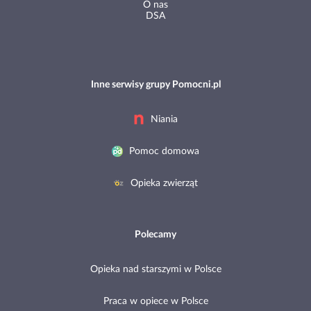
O nas
DSA
Inne serwisy grupy Pomocni.pl
Niania
Pomoc domowa
Opieka zwierząt
Polecamy
Opieka nad starszymi w Polsce
Praca w opiece w Polsce