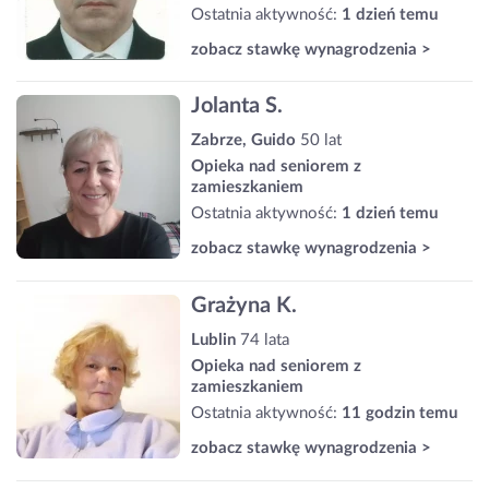
Ostatnia aktywność:
1 dzień temu
zobacz stawkę wynagrodzenia >
Jolanta S.
Zabrze, Guido
50 lat
Opieka nad seniorem z
zamieszkaniem
Ostatnia aktywność:
1 dzień temu
zobacz stawkę wynagrodzenia >
Grażyna K.
Lublin
74 lata
Opieka nad seniorem z
zamieszkaniem
Ostatnia aktywność:
11 godzin temu
zobacz stawkę wynagrodzenia >