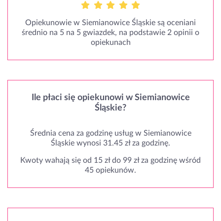
Opiekunowie w Siemianowice Śląskie są oceniani
średnio na 5 na 5 gwiazdek, na podstawie 2 opinii o
opiekunach
Ile płaci się opiekunowi w Siemianowice
Śląskie?
Średnia cena za godzinę usług w Siemianowice
Śląskie wynosi 31.45 zł za godzinę.
Kwoty wahają się od 15 zł do 99 zł za godzinę wśród
45 opiekunów.