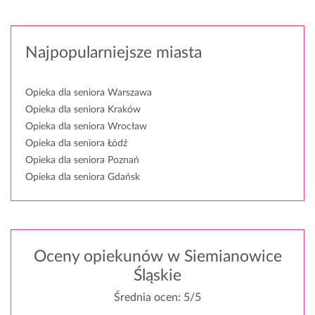
Najpopularniejsze miasta
Opieka dla seniora Warszawa
Opieka dla seniora Kraków
Opieka dla seniora Wrocław
Opieka dla seniora Łódź
Opieka dla seniora Poznań
Opieka dla seniora Gdańsk
Oceny opiekunów w Siemianowice
Śląskie
Średnia ocen: 5/5