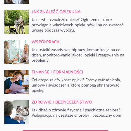
JAK ZNALEŹĆ OPIEKUNA
Jak szybko znaleźć opiekę? Ogłoszenie, które
przyciągnie właściwych opiekunów i na co zwracać
uwagę podczas wyboru.
WSPÓŁPRACA
Jak ustalić zasady współpracy, komunikacja na co
dzień, monitorowanie jakości opieki i reagowanie na
problemy.
FINANSE I FORMALNOŚCI
Od czego zależy koszt opieki? Formy zatrudnienia,
umowy i świadczenia które pomogą sfinansować
opiekę.
ZDROWIE I BEZPIECZEŃSTWO
Jak dbać o zdrowie fizyczne i psychiczne seniora?
Pielęgnacja, najczęstsze choroby i bezpieczny dom.