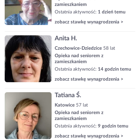
zamieszkaniem
Ostatnia aktywność:
1 dzień temu
zobacz stawkę wynagrodzenia >
Anita H.
Czechowice-Dziedzice
58 lat
Opieka nad seniorem z
zamieszkaniem
Ostatnia aktywność:
14 godzin temu
zobacz stawkę wynagrodzenia >
Tatiana Ś.
Katowice
57 lat
Opieka nad seniorem z
zamieszkaniem
Ostatnia aktywność:
9 godzin temu
zobacz stawkę wynagrodzenia >