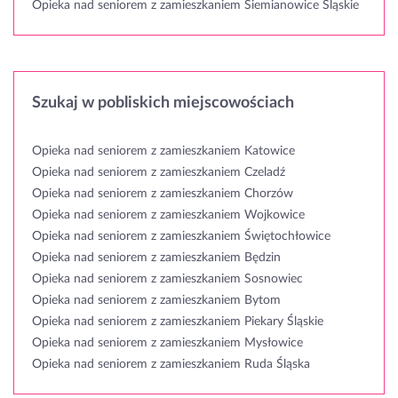
Opieka nad seniorem z zamieszkaniem Siemianowice Śląskie
Szukaj w pobliskich miejscowościach
Opieka nad seniorem z zamieszkaniem Katowice
Opieka nad seniorem z zamieszkaniem Czeladź
Opieka nad seniorem z zamieszkaniem Chorzów
Opieka nad seniorem z zamieszkaniem Wojkowice
Opieka nad seniorem z zamieszkaniem Świętochłowice
Opieka nad seniorem z zamieszkaniem Będzin
Opieka nad seniorem z zamieszkaniem Sosnowiec
Opieka nad seniorem z zamieszkaniem Bytom
Opieka nad seniorem z zamieszkaniem Piekary Śląskie
Opieka nad seniorem z zamieszkaniem Mysłowice
Opieka nad seniorem z zamieszkaniem Ruda Śląska