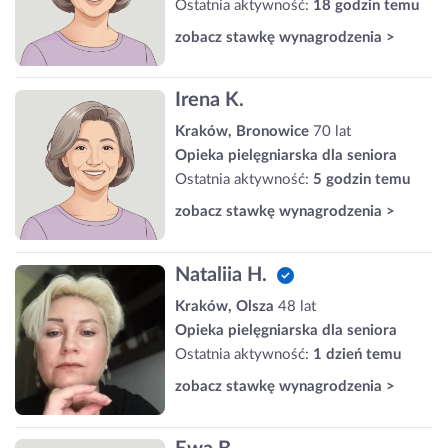
Ostatnia aktywność:
18 godzin temu
zobacz stawkę wynagrodzenia >
Irena K.
Kraków, Bronowice
70 lat
Opieka pielęgniarska dla seniora
Ostatnia aktywność:
5 godzin temu
zobacz stawkę wynagrodzenia >
Nataliia H.
Kraków, Olsza
48 lat
Opieka pielęgniarska dla seniora
Ostatnia aktywność:
1 dzień temu
zobacz stawkę wynagrodzenia >