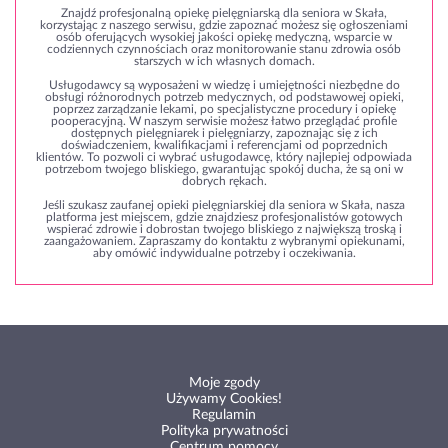
Znajdź profesjonalną opiekę pielęgniarską dla seniora w Skała,
korzystając z naszego serwisu, gdzie zapoznać możesz się ogłoszeniami
osób oferujących wysokiej jakości opiekę medyczną, wsparcie w
codziennych czynnościach oraz monitorowanie stanu zdrowia osób
starszych w ich własnych domach.
Usługodawcy są wyposażeni w wiedzę i umiejętności niezbędne do
obsługi różnorodnych potrzeb medycznych, od podstawowej opieki,
poprzez zarządzanie lekami, po specjalistyczne procedury i opiekę
pooperacyjną. W naszym serwisie możesz łatwo przeglądać profile
dostępnych pielęgniarek i pielęgniarzy, zapoznając się z ich
doświadczeniem, kwalifikacjami i referencjami od poprzednich
klientów. To pozwoli ci wybrać usługodawcę, który najlepiej odpowiada
potrzebom twojego bliskiego, gwarantując spokój ducha, że są oni w
dobrych rękach.
Jeśli szukasz zaufanej opieki pielęgniarskiej dla seniora w Skała, nasza
platforma jest miejscem, gdzie znajdziesz profesjonalistów gotowych
wspierać zdrowie i dobrostan twojego bliskiego z największą troską i
zaangażowaniem. Zapraszamy do kontaktu z wybranymi opiekunami,
aby omówić indywidualne potrzeby i oczekiwania.
Moje zgody
Używamy Cookies!
Regulamin
Polityka prywatności
Centrum pomocy