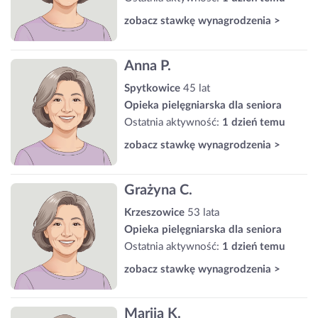
zobacz stawkę wynagrodzenia >
Anna P.
Spytkowice
45 lat
Opieka pielęgniarska dla seniora
Ostatnia aktywność:
1 dzień temu
zobacz stawkę wynagrodzenia >
Grażyna C.
Krzeszowice
53 lata
Opieka pielęgniarska dla seniora
Ostatnia aktywność:
1 dzień temu
zobacz stawkę wynagrodzenia >
Mariia K.