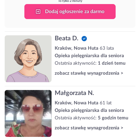
To tylko 2 minuty
Dodaj ogłoszenie za darmo
Beata D.
Kraków, Nowa Huta
63 lata
Opieka pielęgniarska dla seniora
Ostatnia aktywność:
1 dzień temu
zobacz stawkę wynagrodzenia >
Małgorzata N.
Kraków, Nowa Huta
61 lat
Opieka pielęgniarska dla seniora
Ostatnia aktywność:
5 godzin temu
zobacz stawkę wynagrodzenia >