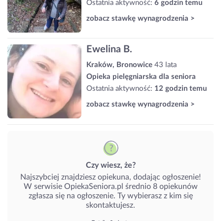
Ostatnia aktywność:
6 godzin temu
zobacz stawkę wynagrodzenia >
Ewelina B.
Kraków, Bronowice
43 lata
Opieka pielęgniarska dla seniora
Ostatnia aktywność:
12 godzin temu
zobacz stawkę wynagrodzenia >
Czy wiesz, że?
Najszybciej znajdziesz opiekuna, dodając ogłoszenie!
W serwisie OpiekaSeniora.pl średnio 8 opiekunów
zgłasza się na ogłoszenie. Ty wybierasz z kim się
skontaktujesz.