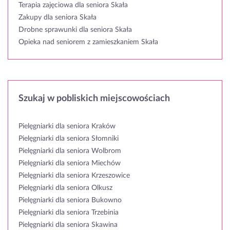
Terapia zajęciowa dla seniora Skała
Zakupy dla seniora Skała
Drobne sprawunki dla seniora Skała
Opieka nad seniorem z zamieszkaniem Skała
Szukaj w pobliskich miejscowościach
Pielęgniarki dla seniora Kraków
Pielęgniarki dla seniora Słomniki
Pielęgniarki dla seniora Wolbrom
Pielęgniarki dla seniora Miechów
Pielęgniarki dla seniora Krzeszowice
Pielęgniarki dla seniora Olkusz
Pielęgniarki dla seniora Bukowno
Pielęgniarki dla seniora Trzebinia
Pielęgniarki dla seniora Skawina