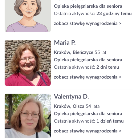
Opieka pielęgniarska dla seniora
Ostatnia aktywność:
23 godziny temu
zobacz stawkę wynagrodzenia >
Maria P.
Kraków, Bieńczyce
55 lat
Opieka pielęgniarska dla seniora
Ostatnia aktywność:
2 dni temu
zobacz stawkę wynagrodzenia >
Valentyna D.
Kraków, Olsza
54 lata
Opieka pielęgniarska dla seniora
Ostatnia aktywność:
1 dzień temu
zobacz stawkę wynagrodzenia >