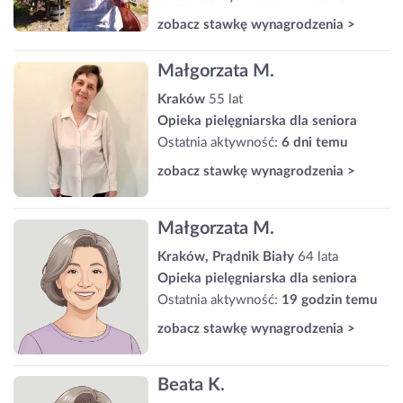
zobacz stawkę wynagrodzenia >
Małgorzata M.
Kraków
55 lat
Opieka pielęgniarska dla seniora
Ostatnia aktywność:
6 dni temu
zobacz stawkę wynagrodzenia >
Małgorzata M.
Kraków, Prądnik Biały
64 lata
Opieka pielęgniarska dla seniora
Ostatnia aktywność:
19 godzin temu
zobacz stawkę wynagrodzenia >
Beata K.