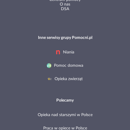
O nas
DSA
Inne serwisy grupy Pomocni.pl
Niania
Pomoc domowa
Opieka zwierząt
Polecamy
Opieka nad starszymi w Polsce
Praca w opiece w Polsce