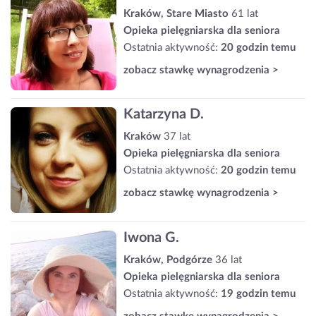
Kraków, Stare Miasto
61 lat
Opieka pielęgniarska dla seniora
Ostatnia aktywność:
20 godzin temu
zobacz stawkę wynagrodzenia >
Katarzyna D.
Kraków
37 lat
Opieka pielęgniarska dla seniora
Ostatnia aktywność:
20 godzin temu
zobacz stawkę wynagrodzenia >
Iwona G.
Kraków, Podgórze
36 lat
Opieka pielęgniarska dla seniora
Ostatnia aktywność:
19 godzin temu