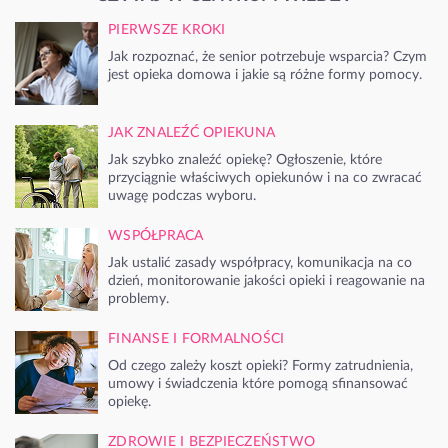
PIERWSZE KROKI
Jak rozpoznać, że senior potrzebuje wsparcia? Czym
jest opieka domowa i jakie są różne formy pomocy.
JAK ZNALEŹĆ OPIEKUNA
Jak szybko znaleźć opiekę? Ogłoszenie, które
przyciągnie właściwych opiekunów i na co zwracać
uwagę podczas wyboru.
WSPÓŁPRACA
Jak ustalić zasady współpracy, komunikacja na co
dzień, monitorowanie jakości opieki i reagowanie na
problemy.
FINANSE I FORMALNOŚCI
Od czego zależy koszt opieki? Formy zatrudnienia,
umowy i świadczenia które pomogą sfinansować
opiekę.
ZDROWIE I BEZPIECZEŃSTWO