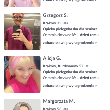
zobacz stawkę wynagrodzenia >
Grzegorz S.
Kraków
32 lata
Opieka pielęgniarska dla seniora
Ostatnia aktywność:
1 dzień temu
zobacz stawkę wynagrodzenia >
Alicja G.
Kraków, Kurdwanów
57 lat
Opieka pielęgniarska dla seniora
Ostatnia aktywność:
1 dzień temu
zobacz stawkę wynagrodzenia >
Małgorzata M.
Kraków
53 lata