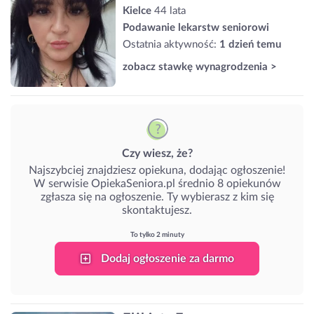
Kielce
44 lata
Podawanie lekarstw seniorowi
Ostatnia aktywność:
1 dzień temu
zobacz stawkę wynagrodzenia >
Czy wiesz, że?
Najszybciej znajdziesz opiekuna, dodając ogłoszenie!
W serwisie OpiekaSeniora.pl średnio 8 opiekunów
zgłasza się na ogłoszenie. Ty wybierasz z kim się
skontaktujesz.
To tylko 2 minuty
Dodaj ogłoszenie za darmo