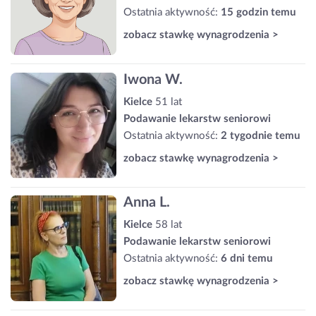
Ostatnia aktywność:
15 godzin temu
zobacz stawkę wynagrodzenia >
Iwona W.
Kielce
51 lat
Podawanie lekarstw seniorowi
Ostatnia aktywność:
2 tygodnie temu
zobacz stawkę wynagrodzenia >
Anna L.
Kielce
58 lat
Podawanie lekarstw seniorowi
Ostatnia aktywność:
6 dni temu
zobacz stawkę wynagrodzenia >