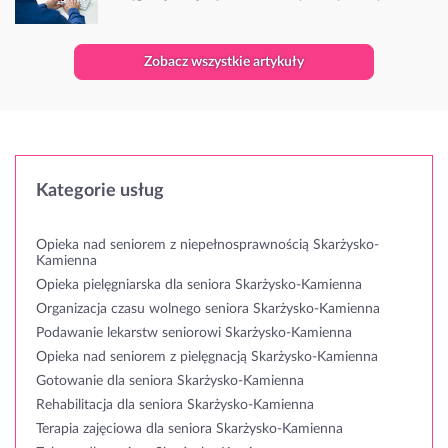
Zobacz wszystkie artykuły
Kategorie usług
Opieka nad seniorem z niepełnosprawnością Skarżysko-
Kamienna
Opieka pielęgniarska dla seniora Skarżysko-Kamienna
Organizacja czasu wolnego seniora Skarżysko-Kamienna
Podawanie lekarstw seniorowi Skarżysko-Kamienna
Opieka nad seniorem z pielęgnacją Skarżysko-Kamienna
Gotowanie dla seniora Skarżysko-Kamienna
Rehabilitacja dla seniora Skarżysko-Kamienna
Terapia zajęciowa dla seniora Skarżysko-Kamienna