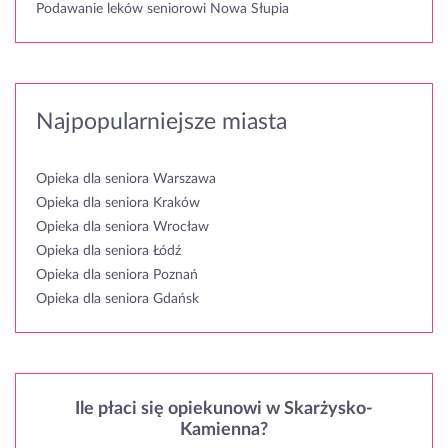
Podawanie leków seniorowi Nowa Słupia
Najpopularniejsze miasta
Opieka dla seniora Warszawa
Opieka dla seniora Kraków
Opieka dla seniora Wrocław
Opieka dla seniora Łódź
Opieka dla seniora Poznań
Opieka dla seniora Gdańsk
Ile płaci się opiekunowi w Skarżysko-
Kamienna?