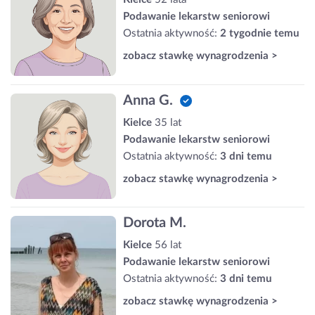
Podawanie lekarstw seniorowi
Ostatnia aktywność:
2 tygodnie temu
zobacz stawkę wynagrodzenia >
Anna G.
Kielce
35 lat
Podawanie lekarstw seniorowi
Ostatnia aktywność:
3 dni temu
zobacz stawkę wynagrodzenia >
Dorota M.
Kielce
56 lat
Podawanie lekarstw seniorowi
Ostatnia aktywność:
3 dni temu
zobacz stawkę wynagrodzenia >