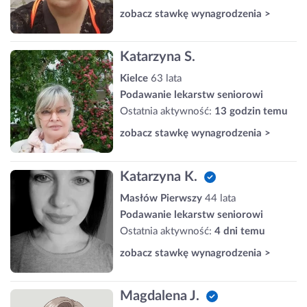
zobacz stawkę wynagrodzenia >
Katarzyna S.
Kielce
63 lata
Podawanie lekarstw seniorowi
Ostatnia aktywność:
13 godzin temu
zobacz stawkę wynagrodzenia >
Katarzyna K.
Masłów Pierwszy
44 lata
Podawanie lekarstw seniorowi
Ostatnia aktywność:
4 dni temu
zobacz stawkę wynagrodzenia >
Magdalena J.