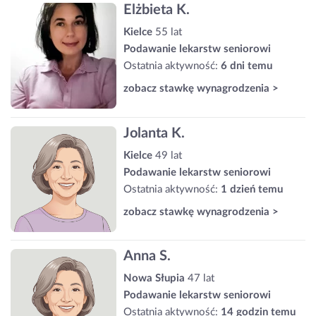
Elżbieta K.
Kielce
55 lat
Podawanie lekarstw seniorowi
Ostatnia aktywność:
6 dni temu
zobacz stawkę wynagrodzenia >
Jolanta K.
Kielce
49 lat
Podawanie lekarstw seniorowi
Ostatnia aktywność:
1 dzień temu
zobacz stawkę wynagrodzenia >
Anna S.
Nowa Słupia
47 lat
Podawanie lekarstw seniorowi
Ostatnia aktywność:
14 godzin temu