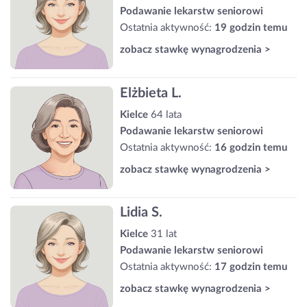
Podawanie lekarstw seniorowi
Ostatnia aktywność:
19 godzin temu
zobacz stawkę wynagrodzenia >
Elżbieta L.
Kielce
64 lata
Podawanie lekarstw seniorowi
Ostatnia aktywność:
16 godzin temu
zobacz stawkę wynagrodzenia >
Lidia S.
Kielce
31 lat
Podawanie lekarstw seniorowi
Ostatnia aktywność:
17 godzin temu
zobacz stawkę wynagrodzenia >