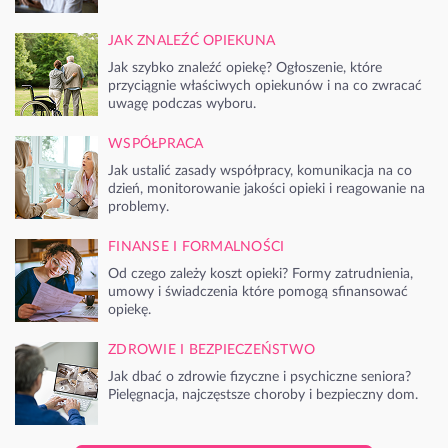
JAK ZNALEŹĆ OPIEKUNA
Jak szybko znaleźć opiekę? Ogłoszenie, które
przyciągnie właściwych opiekunów i na co zwracać
uwagę podczas wyboru.
WSPÓŁPRACA
Jak ustalić zasady współpracy, komunikacja na co
dzień, monitorowanie jakości opieki i reagowanie na
problemy.
FINANSE I FORMALNOŚCI
Od czego zależy koszt opieki? Formy zatrudnienia,
umowy i świadczenia które pomogą sfinansować
opiekę.
ZDROWIE I BEZPIECZEŃSTWO
Jak dbać o zdrowie fizyczne i psychiczne seniora?
Pielęgnacja, najczęstsze choroby i bezpieczny dom.