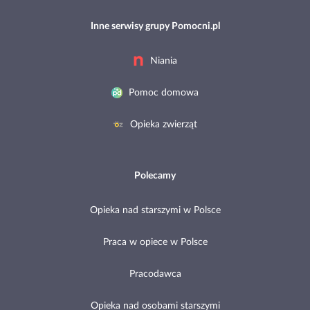
Inne serwisy grupy Pomocni.pl
Niania
Pomoc domowa
Opieka zwierząt
Polecamy
Opieka nad starszymi w Polsce
Praca w opiece w Polsce
Pracodawca
Opieka nad osobami starszymi