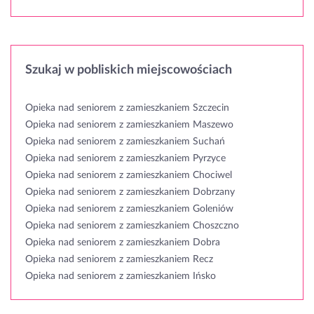
Szukaj w pobliskich miejscowościach
Opieka nad seniorem z zamieszkaniem Szczecin
Opieka nad seniorem z zamieszkaniem Maszewo
Opieka nad seniorem z zamieszkaniem Suchań
Opieka nad seniorem z zamieszkaniem Pyrzyce
Opieka nad seniorem z zamieszkaniem Chociwel
Opieka nad seniorem z zamieszkaniem Dobrzany
Opieka nad seniorem z zamieszkaniem Goleniów
Opieka nad seniorem z zamieszkaniem Choszczno
Opieka nad seniorem z zamieszkaniem Dobra
Opieka nad seniorem z zamieszkaniem Recz
Opieka nad seniorem z zamieszkaniem Ińsko