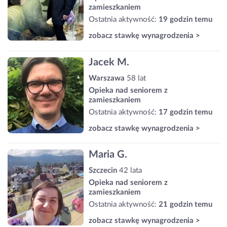
zamieszkaniem
Ostatnia aktywność:
19 godzin temu
zobacz stawkę wynagrodzenia >
Jacek M.
Warszawa
58 lat
Opieka nad seniorem z
zamieszkaniem
Ostatnia aktywność:
17 godzin temu
zobacz stawkę wynagrodzenia >
Maria G.
Szczecin
42 lata
Opieka nad seniorem z
zamieszkaniem
Ostatnia aktywność:
21 godzin temu
zobacz stawkę wynagrodzenia >