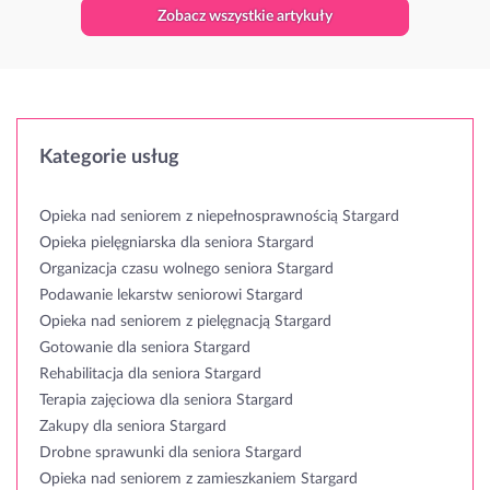
Zobacz wszystkie artykuły
Kategorie usług
Opieka nad seniorem z niepełnosprawnością Stargard
Opieka pielęgniarska dla seniora Stargard
Organizacja czasu wolnego seniora Stargard
Podawanie lekarstw seniorowi Stargard
Opieka nad seniorem z pielęgnacją Stargard
Gotowanie dla seniora Stargard
Rehabilitacja dla seniora Stargard
Terapia zajęciowa dla seniora Stargard
Zakupy dla seniora Stargard
Drobne sprawunki dla seniora Stargard
Opieka nad seniorem z zamieszkaniem Stargard