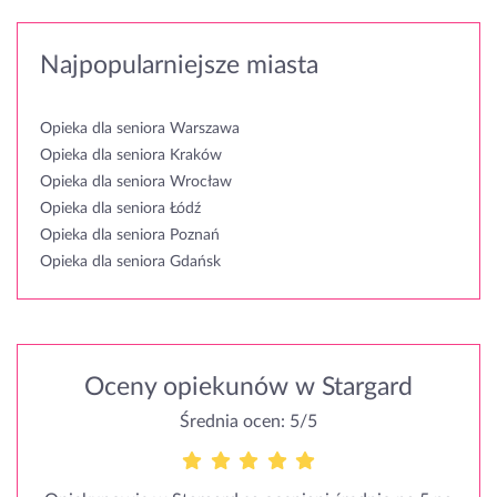
Najpopularniejsze miasta
Opieka dla seniora Warszawa
Opieka dla seniora Kraków
Opieka dla seniora Wrocław
Opieka dla seniora Łódź
Opieka dla seniora Poznań
Opieka dla seniora Gdańsk
Oceny opiekunów w Stargard
Średnia ocen: 5/5