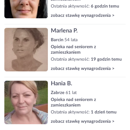
Ostatnia aktywność:
6 godzin temu
zobacz stawkę wynagrodzenia >
Marlena P.
Barcin
54 lata
Opieka nad seniorem z
zamieszkaniem
Ostatnia aktywność:
19 godzin temu
zobacz stawkę wynagrodzenia >
Hania B.
Zabrze
61 lat
Opieka nad seniorem z
zamieszkaniem
Ostatnia aktywność:
1 dzień temu
zobacz stawkę wynagrodzenia >