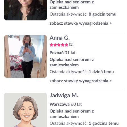
Opieka nad seniorem z
zamieszkaniem
Ostatnia aktywność:
8 godzin temu
zobacz stawkę wynagrodzenia >
Anna G.
(1)
Poznań
31 lat
Opieka nad seniorem z
zamieszkaniem
Ostatnia aktywność:
1 dzień temu
zobacz stawkę wynagrodzenia >
Jadwiga M.
Warszawa
60 lat
Opieka nad seniorem z
zamieszkaniem
Ostatnia aktywność:
1 godzina temu