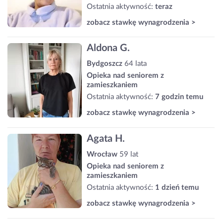
Ostatnia aktywność:
teraz
zobacz stawkę wynagrodzenia >
Aldona G.
Bydgoszcz
64 lata
Opieka nad seniorem z
zamieszkaniem
Ostatnia aktywność:
7 godzin temu
zobacz stawkę wynagrodzenia >
Agata H.
Wrocław
59 lat
Opieka nad seniorem z
zamieszkaniem
Ostatnia aktywność:
1 dzień temu
zobacz stawkę wynagrodzenia >