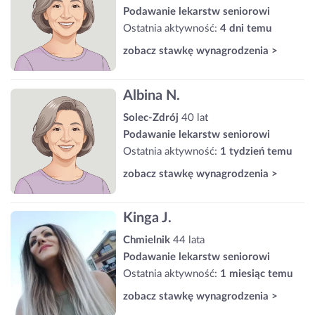
Podawanie lekarstw seniorowi
Ostatnia aktywność:
4 dni temu
zobacz stawkę wynagrodzenia >
Albina N.
Solec-Zdrój
40 lat
Podawanie lekarstw seniorowi
Ostatnia aktywność:
1 tydzień temu
zobacz stawkę wynagrodzenia >
Kinga J.
Chmielnik
44 lata
Podawanie lekarstw seniorowi
Ostatnia aktywność:
1 miesiąc temu
zobacz stawkę wynagrodzenia >