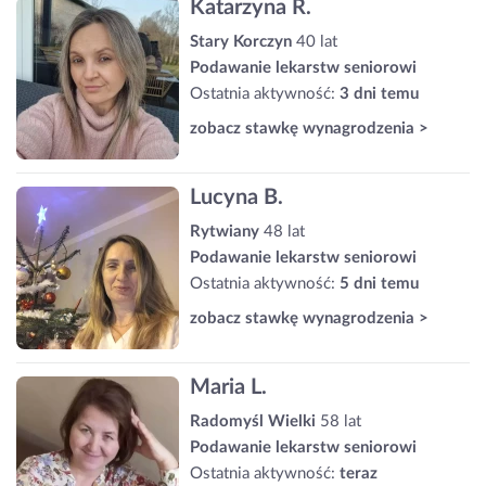
Katarzyna R.
Stary Korczyn
40 lat
Podawanie lekarstw seniorowi
Ostatnia aktywność:
3 dni temu
zobacz stawkę wynagrodzenia >
Lucyna B.
Rytwiany
48 lat
Podawanie lekarstw seniorowi
Ostatnia aktywność:
5 dni temu
zobacz stawkę wynagrodzenia >
Maria L.
Radomyśl Wielki
58 lat
Podawanie lekarstw seniorowi
Ostatnia aktywność:
teraz