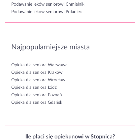
Podawanie leków seniorowi Chmielnik
Podawanie leków seniorowi Połaniec
Najpopularniejsze miasta
Opieka dla seniora Warszawa
Opieka dla seniora Kraków
Opieka dla seniora Wrocław
Opieka dla seniora Łódź
Opieka dla seniora Poznań
Opieka dla seniora Gdańsk
Ile płaci się opiekunowi w Stopnica?