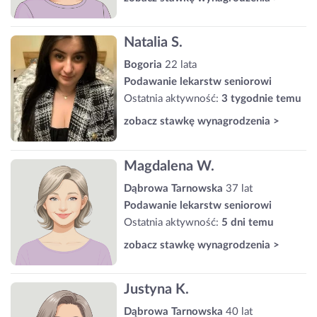
Natalia S.
Bogoria
22 lata
Podawanie lekarstw seniorowi
Ostatnia aktywność:
3 tygodnie temu
zobacz stawkę wynagrodzenia >
Magdalena W.
Dąbrowa Tarnowska
37 lat
Podawanie lekarstw seniorowi
Ostatnia aktywność:
5 dni temu
zobacz stawkę wynagrodzenia >
Justyna K.
Dąbrowa Tarnowska
40 lat