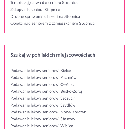
Terapia zajęciowa dla seniora Stopnica
Zakupy dla seniora Stopnica
Drobne sprawunki dla seniora Stopnica
Opieka nad seniorem z zamieszkaniem Stopnica
Szukaj w pobliskich miejscowościach
Podawanie leków seniorowi Kielce
Podawanie leków seniorowi Pacanów
Podawanie leków seniorowi Oleśnica
Podawanie leków seniorowi Busko-Zdrój
Podawanie leków seniorowi Szczucin
Podawanie leków seniorowi Szydłów
Podawanie leków seniorowi Nowy Korczyn
Podawanie leków seniorowi Staszów
Podawanie leków seniorowi Wiślica