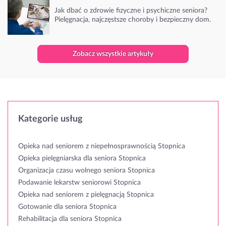
Jak dbać o zdrowie fizyczne i psychiczne seniora?
Pielęgnacja, najczęstsze choroby i bezpieczny dom.
Zobacz wszystkie artykuły
Kategorie usług
Opieka nad seniorem z niepełnosprawnością Stopnica
Opieka pielęgniarska dla seniora Stopnica
Organizacja czasu wolnego seniora Stopnica
Podawanie lekarstw seniorowi Stopnica
Opieka nad seniorem z pielęgnacją Stopnica
Gotowanie dla seniora Stopnica
Rehabilitacja dla seniora Stopnica