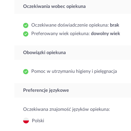
Oczekiwania wobec opiekuna
Oczekiwane doświadczenie opiekuna:
brak
Preferowany wiek opiekuna:
dowolny wiek
Obowiązki opiekuna
Pomoc w utrzymaniu higieny i pielęgnacja
Preferencje językowe
Oczekiwana znajomość języków opiekuna:
Polski