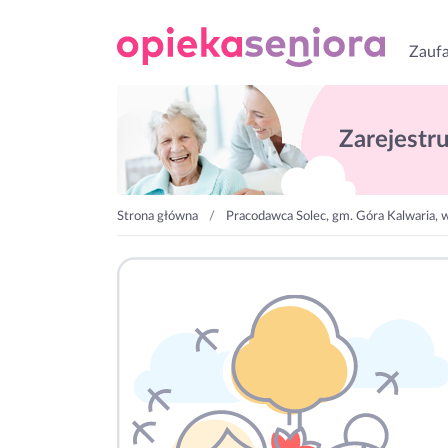
Zaufa
Zarejestruj
Strona główna
Pracodawca Solec, gm. Góra Kalwaria, 