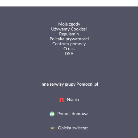
Moje zgody
Używamy Cookies!
Regulamin
Polityka prywatności
Centrum pomocy
O nas
DSA
Inne serwisy grupy Pomocni.pl
Niania
Pomoc domowa
Opieka zwierząt