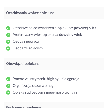
Oczekiwania wobec opiekuna
Oczekiwane doświadczenie opiekuna:
powyżej 5 lat
Preferowany wiek opiekuna:
dowolny wiek
Osoba niepaląca
Osoba ze zdjęciem
Obowiązki opiekuna
Pomoc w utrzymaniu higieny i pielęgnacja
Organizacja czasu wolnego
Opieka nad osobami niepełnosprawnymi
Preferencje językowe