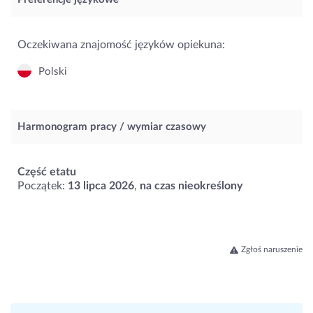
Oczekiwana znajomość języków opiekuna:
Polski
Harmonogram pracy / wymiar czasowy
Część etatu
Początek:
13 lipca 2026
,
na czas nieokreślony
Zgłoś naruszenie