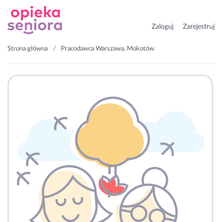
Zaloguj
Zarejestruj
Strona główna
Pracodawca Warszawa, Mokotów