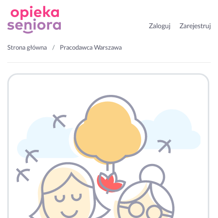
Zaloguj
Zarejestruj
Strona główna
Pracodawca Warszawa