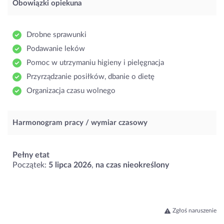
Obowiązki opiekuna
Drobne sprawunki
Podawanie leków
Pomoc w utrzymaniu higieny i pielęgnacja
Przyrządzanie posiłków, dbanie o dietę
Organizacja czasu wolnego
Harmonogram pracy / wymiar czasowy
Pełny etat
Początek:
5 lipca 2026
,
na czas nieokreślony
Zgłoś naruszenie