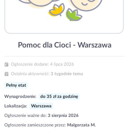
Pomoc dla Cioci - Warszawa
Ogłoszenie dodane:
4 lipca 2026
Ostatnia aktywność:
3 tygodnie temu
Pełny etat
Wynagrodzenie:
do 35 zł za godzinę
Lokalizacja:
Warszawa
Ogłoszenie ważne do:
3 sierpnia 2026
Ogłoszenie zamieszczone przez:
Malgorzata M.