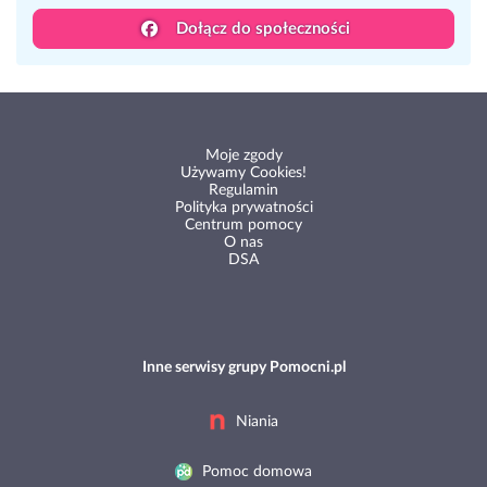
Dołącz do społeczności
Moje zgody
Używamy Cookies!
Regulamin
Polityka prywatności
Centrum pomocy
O nas
DSA
Inne serwisy grupy Pomocni.pl
Niania
Pomoc domowa