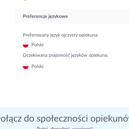
Preferencje językowe
Preferowany język ojczysty opiekuna:
Polski
Oczekiwana znajomość języków opiekuna:
Polski
ołącz do społeczności opiekun