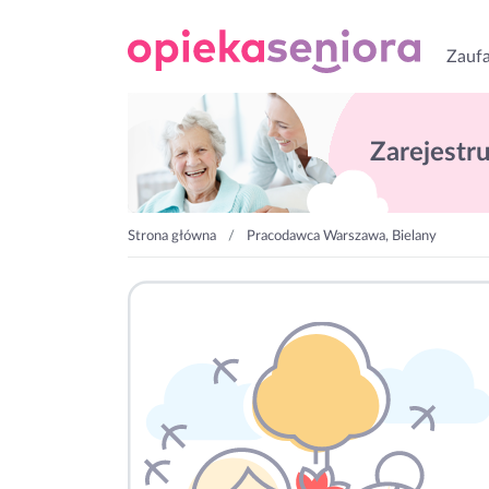
Zaufa
Zarejestruj
Strona główna
Pracodawca Warszawa, Bielany