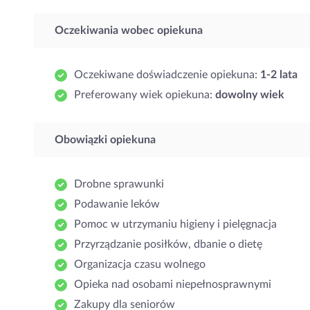
Oczekiwania wobec opiekuna
Oczekiwane doświadczenie opiekuna:
1-2 lata
Preferowany wiek opiekuna:
dowolny wiek
Obowiązki opiekuna
Drobne sprawunki
Podawanie leków
Pomoc w utrzymaniu higieny i pielęgnacja
Przyrządzanie posiłków, dbanie o dietę
Organizacja czasu wolnego
Opieka nad osobami niepełnosprawnymi
Zakupy dla seniorów