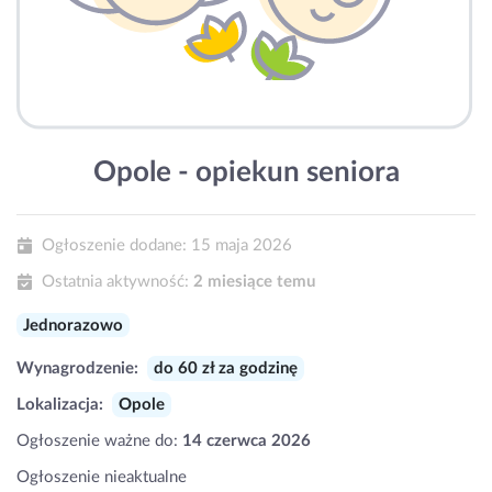
Opole - opiekun seniora
Ogłoszenie dodane:
15 maja 2026
Ostatnia aktywność:
2 miesiące temu
Jednorazowo
Wynagrodzenie:
do 60 zł za godzinę
Lokalizacja:
Opole
Ogłoszenie ważne do:
14 czerwca 2026
Ogłoszenie nieaktualne