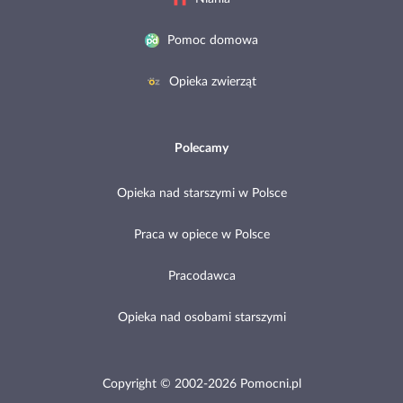
Pomoc domowa
Opieka zwierząt
Polecamy
Opieka nad starszymi w Polsce
Praca w opiece w Polsce
Pracodawca
Opieka nad osobami starszymi
Copyright © 2002-2026 Pomocni.pl