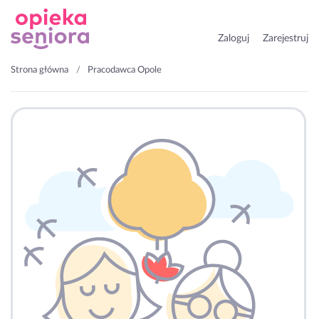
Zaloguj
Zarejestruj
Strona główna
Pracodawca Opole