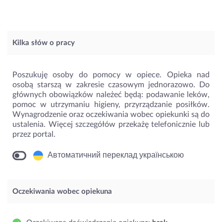
Kilka słów o pracy
Poszukuję osoby do pomocy w opiece. Opieka nad
osobą starszą w zakresie czasowym jednorazowo. Do
głównych obowiązków należeć będą: podawanie leków,
pomoc w utrzymaniu higieny, przyrządzanie posiłków.
Wynagrodzenie oraz oczekiwania wobec opiekunki są do
ustalenia. Więcej szczegółów przekażę telefonicznie lub
przez portal.
Автоматичний переклад українською
Oczekiwania wobec opiekuna