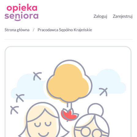
Zaloguj
Zarejestruj
Strona główna
Pracodawca Sępólno Krajeńskie