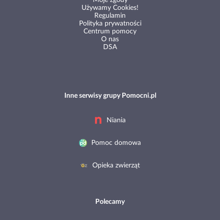
Moje zgody
Używamy Cookies!
Regulamin
Polityka prywatności
Centrum pomocy
O nas
DSA
Inne serwisy grupy Pomocni.pl
Niania
Pomoc domowa
Opieka zwierząt
Polecamy