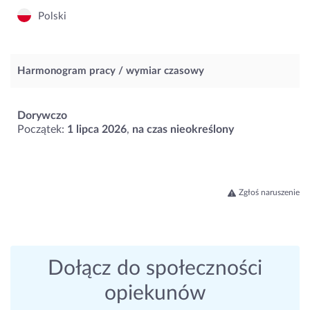
Polski
Harmonogram pracy / wymiar czasowy
Dorywczo
Początek:
1 lipca 2026
,
na czas nieokreślony
Zgłoś naruszenie
Dołącz do społeczności
opiekunów