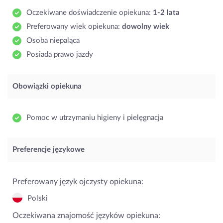
Oczekiwane doświadczenie opiekuna:
1-2 lata
Preferowany wiek opiekuna:
dowolny wiek
Osoba niepaląca
Posiada prawo jazdy
Obowiązki opiekuna
Pomoc w utrzymaniu higieny i pielęgnacja
Preferencje językowe
Preferowany język ojczysty opiekuna:
Polski
Oczekiwana znajomość języków opiekuna: