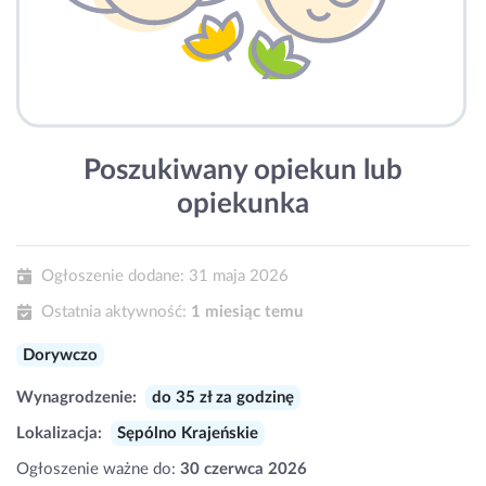
Poszukiwany opiekun lub
opiekunka
Ogłoszenie dodane:
31 maja 2026
Ostatnia aktywność:
1 miesiąc temu
Dorywczo
Wynagrodzenie:
do 35 zł za godzinę
Lokalizacja:
Sępólno Krajeńskie
Ogłoszenie ważne do:
30 czerwca 2026