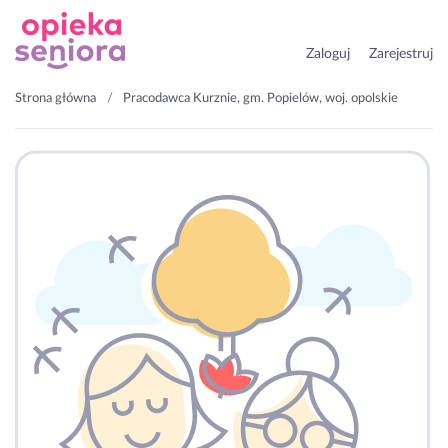
Zaloguj
Zarejestruj
Strona główna
Pracodawca Kurznie, gm. Popielów, woj. opolskie