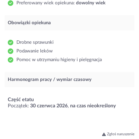
Preferowany wiek opiekuna:
dowolny wiek
Obowiązki opiekuna
Drobne sprawunki
Podawanie leków
Pomoc w utrzymaniu higieny i pielęgnacja
Harmonogram pracy / wymiar czasowy
Część etatu
Początek:
30 czerwca 2026
,
na czas nieokreślony
Zgłoś naruszenie