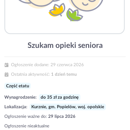
Szukam opieki seniora
Ogłoszenie dodane:
29 czerwca 2026
Ostatnia aktywność:
1 dzień temu
Część etatu
Wynagrodzenie:
do 35 zł za godzinę
Lokalizacja:
Kurznie, gm. Popielów, woj. opolskie
Ogłoszenie ważne do:
29 lipca 2026
Ogłoszenie nieaktualne