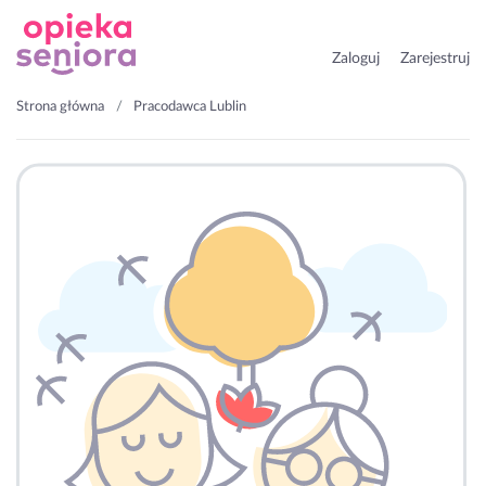
Zaloguj
Zarejestruj
Strona główna
Pracodawca Lublin