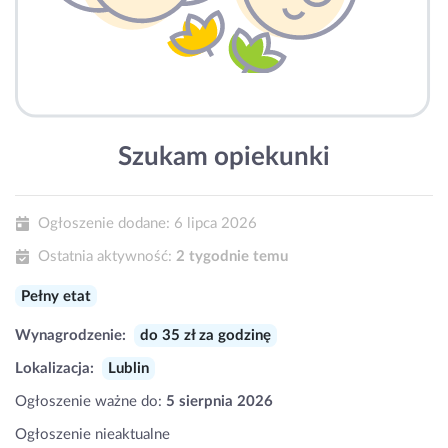
Szukam opiekunki
Ogłoszenie dodane:
6 lipca 2026
Ostatnia aktywność:
2 tygodnie temu
Pełny etat
Wynagrodzenie:
do 35 zł za godzinę
Lokalizacja:
Lublin
Ogłoszenie ważne do:
5 sierpnia 2026
Ogłoszenie nieaktualne