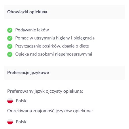
Obowiązki opiekuna
Podawanie leków
Pomoc w utrzymaniu higieny i pielęgnacja
Przyrządzanie posiłków, dbanie o dietę
Opieka nad osobami niepełnosprawnymi
Preferencje językowe
Preferowany język ojczysty opiekuna:
Polski
Oczekiwana znajomość języków opiekuna:
Polski