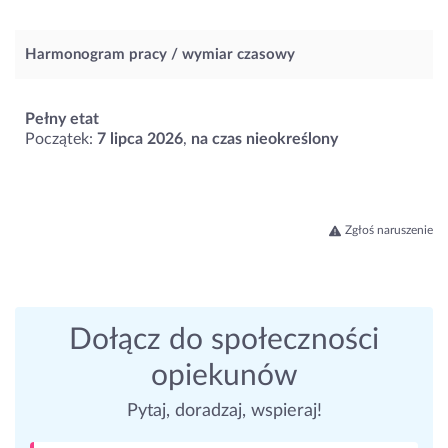
Harmonogram pracy / wymiar czasowy
Pełny etat
Początek:
7 lipca 2026
,
na czas nieokreślony
Zgłoś naruszenie
Dołącz do społeczności
opiekunów
Pytaj, doradzaj, wspieraj!