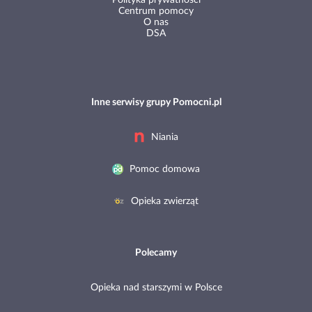
Polityka prywatności
Centrum pomocy
O nas
DSA
Inne serwisy grupy Pomocni.pl
Niania
Pomoc domowa
Opieka zwierząt
Polecamy
Opieka nad starszymi w Polsce