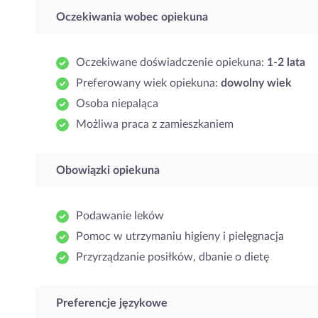
Oczekiwania wobec opiekuna
Oczekiwane doświadczenie opiekuna:
1-2 lata
Preferowany wiek opiekuna:
dowolny wiek
Osoba niepaląca
Możliwa praca z zamieszkaniem
Obowiązki opiekuna
Podawanie leków
Pomoc w utrzymaniu higieny i pielęgnacja
Przyrządzanie posiłków, dbanie o dietę
Preferencje językowe