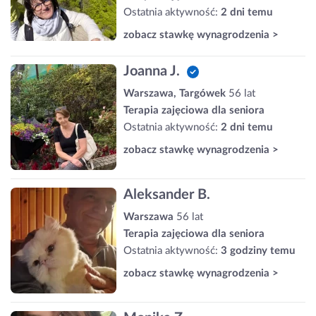
Ostatnia aktywność:
2 dni temu
zobacz stawkę wynagrodzenia >
Joanna J.
Warszawa, Targówek
56 lat
Terapia zajęciowa dla seniora
Ostatnia aktywność:
2 dni temu
zobacz stawkę wynagrodzenia >
Aleksander B.
Warszawa
56 lat
Terapia zajęciowa dla seniora
Ostatnia aktywność:
3 godziny temu
zobacz stawkę wynagrodzenia >