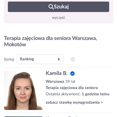
Szukaj
wyczyść
Terapia zajęciowa dla seniora Warszawa,
Mokotów
Sortuj
Kamila B.
Warszawa
39 lat
Terapia zajęciowa dla seniora
Ostatnia aktywność:
1 godzina temu
zobacz stawkę wynagrodzenia >