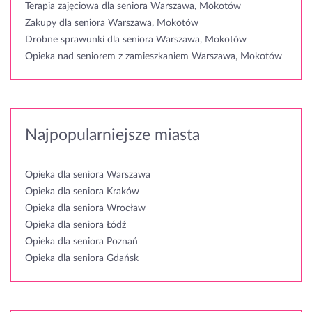
Terapia zajęciowa dla seniora Warszawa, Mokotów
Zakupy dla seniora Warszawa, Mokotów
Drobne sprawunki dla seniora Warszawa, Mokotów
Opieka nad seniorem z zamieszkaniem Warszawa, Mokotów
Najpopularniejsze miasta
Opieka dla seniora Warszawa
Opieka dla seniora Kraków
Opieka dla seniora Wrocław
Opieka dla seniora Łódź
Opieka dla seniora Poznań
Opieka dla seniora Gdańsk