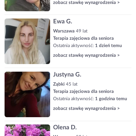
zobacz stawkę wynagrodzenia >
Ewa G.
Warszawa
49 lat
Terapia zajęciowa dla seniora
Ostatnia aktywność:
1 dzień temu
zobacz stawkę wynagrodzenia >
Justyna G.
Ząbki
45 lat
Terapia zajęciowa dla seniora
Ostatnia aktywność:
1 godzina temu
zobacz stawkę wynagrodzenia >
Olena D.