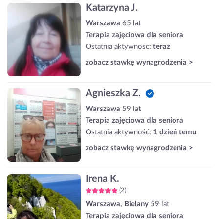
Katarzyna J.
Warszawa
65 lat
Terapia zajęciowa dla seniora
Ostatnia aktywność:
teraz
zobacz stawkę wynagrodzenia >
Agnieszka Z.
Warszawa
59 lat
Terapia zajęciowa dla seniora
Ostatnia aktywność:
1 dzień temu
zobacz stawkę wynagrodzenia >
Irena K.
(2)
Warszawa, Bielany
59 lat
Terapia zajęciowa dla seniora