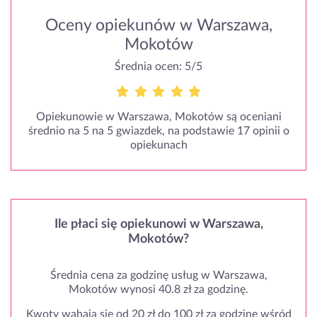
Oceny opiekunów w Warszawa,
Mokotów
Średnia ocen: 5/5
Opiekunowie w Warszawa, Mokotów są oceniani
średnio na 5 na 5 gwiazdek, na podstawie 17 opinii o
opiekunach
Ile płaci się opiekunowi w Warszawa,
Mokotów?
Średnia cena za godzinę usług w Warszawa,
Mokotów wynosi 40.8 zł za godzinę.
Kwoty wahają się od 20 zł do 100 zł za godzinę wśród