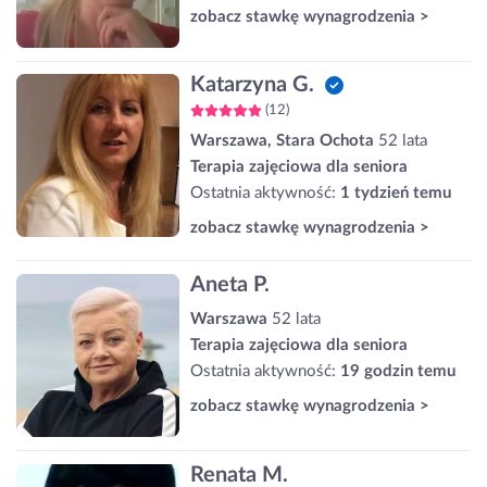
zobacz stawkę wynagrodzenia >
Katarzyna G.
(12)
Warszawa, Stara Ochota
52 lata
Terapia zajęciowa dla seniora
Ostatnia aktywność:
1 tydzień temu
zobacz stawkę wynagrodzenia >
Aneta P.
Warszawa
52 lata
Terapia zajęciowa dla seniora
Ostatnia aktywność:
19 godzin temu
zobacz stawkę wynagrodzenia >
Renata M.