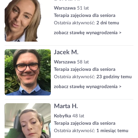
Warszawa
51 lat
Terapia zajęciowa dla seniora
Ostatnia aktywność:
2 dni temu
zobacz stawkę wynagrodzenia >
Jacek M.
Warszawa
58 lat
Terapia zajęciowa dla seniora
Ostatnia aktywność:
23 godziny temu
zobacz stawkę wynagrodzenia >
Marta H.
Kobyłka
48 lat
Terapia zajęciowa dla seniora
Ostatnia aktywność:
1 miesiąc temu