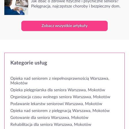
Jak dbać o zdrowie fizyczne i psychiczne seniora?
Pielęgnacja, najczęstsze choroby i bezpieczny dom.
Zobacz wszystkie artykuły
Kategorie usług
Opieka nad seniorem z niepełnosprawnością Warszawa,
Mokotów
Opieka pielęgniarska dla seniora Warszawa, Mokotów
Organizacja czasu wolnego seniora Warszawa, Mokotów
Podawanie lekarstw seniorowi Warszawa, Mokotów
Opieka nad seniorem z pielęgnacją Warszawa, Mokotów
Gotowanie dla seniora Warszawa, Mokotów
Rehabilitacja dla seniora Warszawa, Mokotów