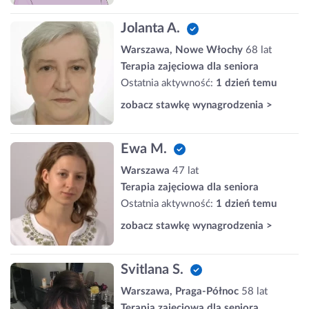
Jolanta A.
Warszawa, Nowe Włochy
68 lat
Terapia zajęciowa dla seniora
Ostatnia aktywność:
1 dzień temu
zobacz stawkę wynagrodzenia >
Ewa M.
Warszawa
47 lat
Terapia zajęciowa dla seniora
Ostatnia aktywność:
1 dzień temu
zobacz stawkę wynagrodzenia >
Svitlana S.
Warszawa, Praga-Północ
58 lat
Terapia zajęciowa dla seniora