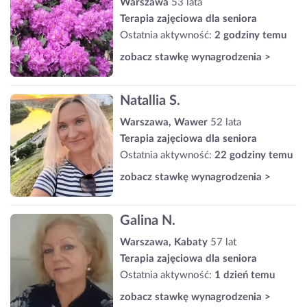
Warszawa
53 lata
Terapia zajęciowa dla seniora
Ostatnia aktywność:
2 godziny temu
zobacz stawkę wynagrodzenia >
Natallia S.
Warszawa, Wawer
52 lata
Terapia zajęciowa dla seniora
Ostatnia aktywność:
22 godziny temu
zobacz stawkę wynagrodzenia >
Galina N.
Warszawa, Kabaty
57 lat
Terapia zajęciowa dla seniora
Ostatnia aktywność:
1 dzień temu
zobacz stawkę wynagrodzenia >