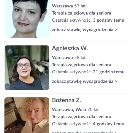
Warszawa
57 lat
Terapia zajęciowa dla seniora
Ostatnia aktywność:
3 godziny temu
zobacz stawkę wynagrodzenia >
Agnieszka W.
Warszawa
58 lat
Terapia zajęciowa dla seniora
Ostatnia aktywność:
21 godzin temu
zobacz stawkę wynagrodzenia >
Bożenna Z.
Warszawa, Wola
70 lat
Terapia zajęciowa dla seniora
Ostatnia aktywność:
4 godziny temu