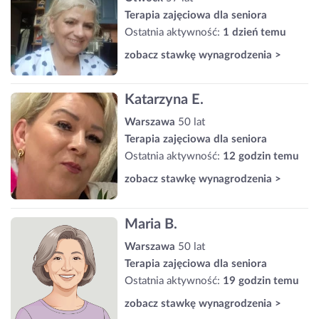
Terapia zajęciowa dla seniora
Ostatnia aktywność:
1 dzień temu
zobacz stawkę wynagrodzenia >
Katarzyna E.
Warszawa
50 lat
Terapia zajęciowa dla seniora
Ostatnia aktywność:
12 godzin temu
zobacz stawkę wynagrodzenia >
Maria B.
Warszawa
50 lat
Terapia zajęciowa dla seniora
Ostatnia aktywność:
19 godzin temu
zobacz stawkę wynagrodzenia >