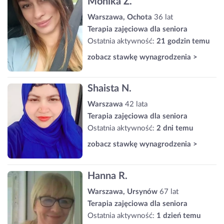
Monika Z.
Warszawa, Ochota
36 lat
Terapia zajęciowa dla seniora
Ostatnia aktywność:
21 godzin temu
zobacz stawkę wynagrodzenia >
Shaista N.
Warszawa
42 lata
Terapia zajęciowa dla seniora
Ostatnia aktywność:
2 dni temu
zobacz stawkę wynagrodzenia >
Hanna R.
Warszawa, Ursynów
67 lat
Terapia zajęciowa dla seniora
Ostatnia aktywność:
1 dzień temu