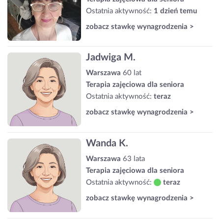
Ostatnia aktywność:
1 dzień temu
zobacz stawkę wynagrodzenia >
Jadwiga M.
Warszawa
60 lat
Terapia zajęciowa dla seniora
Ostatnia aktywność:
teraz
zobacz stawkę wynagrodzenia >
Wanda K.
Warszawa
63 lata
Terapia zajęciowa dla seniora
Ostatnia aktywność:
teraz
zobacz stawkę wynagrodzenia >