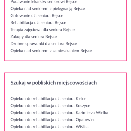
Podawanie lekarstw seniorowi Bejsce
Opieka nad seniorem z pielęgnacją Bejsce
Gotowanie dla seniora Bejsce
Rehabilitacja dla seniora Bejsce
Terapia zajęciowa dla seniora Bejsce
Zakupy dla seniora Bejsce
Drobne sprawunki dla seniora Bejsce
Opieka nad seniorem z zamieszkaniem Bejsce
Szukaj w pobliskich miejscowościach
Opiekun do rehabilitacja dla seniora Kielce
Opiekun do rehabilitacja dla seniora Koszyce
Opiekun do rehabilitacja dla seniora Kazimierza Wielka
Opiekun do rehabilitacja dla seniora Opatowiec
Opiekun do rehabilitacja dla seniora Wiślica