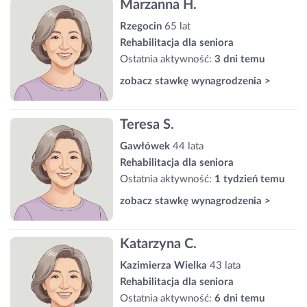
Marzanna H.
Rzegocin
65 lat
Rehabilitacja dla seniora
Ostatnia aktywność:
3 dni temu
zobacz stawkę wynagrodzenia >
Teresa S.
Gawłówek
44 lata
Rehabilitacja dla seniora
Ostatnia aktywność:
1 tydzień temu
zobacz stawkę wynagrodzenia >
Katarzyna C.
Kazimierza Wielka
43 lata
Rehabilitacja dla seniora
Ostatnia aktywność:
6 dni temu