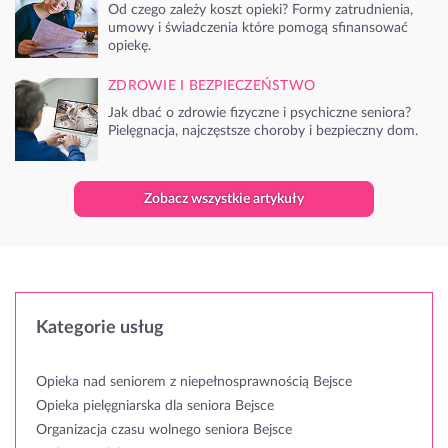
Od czego zależy koszt opieki? Formy zatrudnienia,
umowy i świadczenia które pomogą sfinansować
opiekę.
ZDROWIE I BEZPIECZEŃSTWO
Jak dbać o zdrowie fizyczne i psychiczne seniora?
Pielęgnacja, najczęstsze choroby i bezpieczny dom.
Zobacz wszystkie artykuły
Kategorie usług
Opieka nad seniorem z niepełnosprawnością Bejsce
Opieka pielęgniarska dla seniora Bejsce
Organizacja czasu wolnego seniora Bejsce