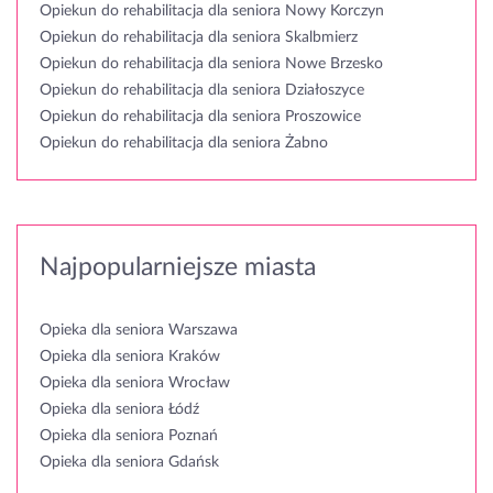
Opiekun do rehabilitacja dla seniora Nowy Korczyn
Opiekun do rehabilitacja dla seniora Skalbmierz
Opiekun do rehabilitacja dla seniora Nowe Brzesko
Opiekun do rehabilitacja dla seniora Działoszyce
Opiekun do rehabilitacja dla seniora Proszowice
Opiekun do rehabilitacja dla seniora Żabno
Najpopularniejsze miasta
Opieka dla seniora Warszawa
Opieka dla seniora Kraków
Opieka dla seniora Wrocław
Opieka dla seniora Łódź
Opieka dla seniora Poznań
Opieka dla seniora Gdańsk