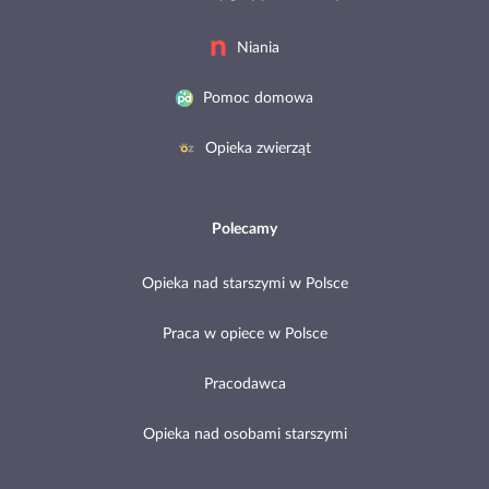
Niania
Pomoc domowa
Opieka zwierząt
Polecamy
Opieka nad starszymi w Polsce
Praca w opiece w Polsce
Pracodawca
Opieka nad osobami starszymi