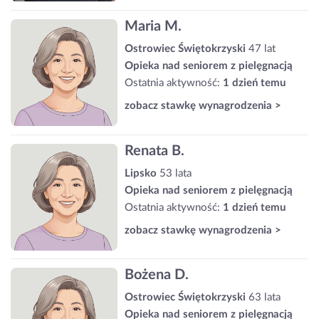
Maria M.
Ostrowiec Świętokrzyski
47 lat
Opieka nad seniorem z pielęgnacją
Ostatnia aktywność:
1 dzień temu
zobacz stawkę wynagrodzenia >
Renata B.
Lipsko
53 lata
Opieka nad seniorem z pielęgnacją
Ostatnia aktywność:
1 dzień temu
zobacz stawkę wynagrodzenia >
Bożena D.
Ostrowiec Świętokrzyski
63 lata
Opieka nad seniorem z pielęgnacją