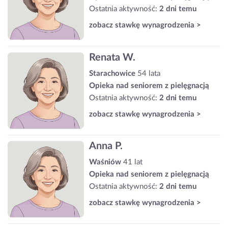
Ostatnia aktywność:
2 dni temu
zobacz stawkę wynagrodzenia >
Renata W.
Starachowice
54 lata
Opieka nad seniorem z pielęgnacją
Ostatnia aktywność:
2 dni temu
zobacz stawkę wynagrodzenia >
Anna P.
Waśniów
41 lat
Opieka nad seniorem z pielęgnacją
Ostatnia aktywność:
2 dni temu
zobacz stawkę wynagrodzenia >