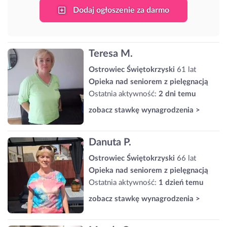
Dodaj ogłoszenie za darmo
Teresa M.
Ostrowiec Świętokrzyski
61 lat
Opieka nad seniorem z pielęgnacją
Ostatnia aktywność:
2 dni temu
zobacz stawkę wynagrodzenia >
Danuta P.
Ostrowiec Świętokrzyski
66 lat
Opieka nad seniorem z pielęgnacją
Ostatnia aktywność:
1 dzień temu
zobacz stawkę wynagrodzenia >