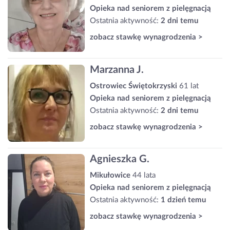
Opieka nad seniorem z pielęgnacją
Ostatnia aktywność:
2 dni temu
zobacz stawkę wynagrodzenia >
Marzanna J.
Ostrowiec Świętokrzyski
61 lat
Opieka nad seniorem z pielęgnacją
Ostatnia aktywność:
2 dni temu
zobacz stawkę wynagrodzenia >
Agnieszka G.
Mikułowice
44 lata
Opieka nad seniorem z pielęgnacją
Ostatnia aktywność:
1 dzień temu
zobacz stawkę wynagrodzenia >