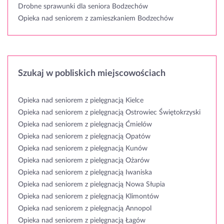
Drobne sprawunki dla seniora Bodzechów
Opieka nad seniorem z zamieszkaniem Bodzechów
Szukaj w pobliskich miejscowościach
Opieka nad seniorem z pielęgnacją Kielce
Opieka nad seniorem z pielęgnacją Ostrowiec Świętokrzyski
Opieka nad seniorem z pielęgnacją Ćmielów
Opieka nad seniorem z pielęgnacją Opatów
Opieka nad seniorem z pielęgnacją Kunów
Opieka nad seniorem z pielęgnacją Ożarów
Opieka nad seniorem z pielęgnacją Iwaniska
Opieka nad seniorem z pielęgnacją Nowa Słupia
Opieka nad seniorem z pielęgnacją Klimontów
Opieka nad seniorem z pielęgnacją Annopol
Opieka nad seniorem z pielęgnacją Łagów