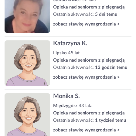
Opieka nad seniorem z pielęgnacją
Ostatnia aktywność:
5 dni temu
zobacz stawkę wynagrodzenia >
Katarzyna K.
Lipsko
45 lat
Opieka nad seniorem z pielęgnacją
Ostatnia aktywność:
13 godzin temu
zobacz stawkę wynagrodzenia >
Monika S.
Międzygórz
43 lata
Opieka nad seniorem z pielęgnacją
Ostatnia aktywność:
1 tydzień temu
zobacz stawkę wynagrodzenia >