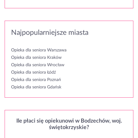
Najpopularniejsze miasta
Opieka dla seniora Warszawa
Opieka dla seniora Kraków
Opieka dla seniora Wrocław
Opieka dla seniora Łódź
Opieka dla seniora Poznań
Opieka dla seniora Gdańsk
Ile płaci się opiekunowi w Bodzechów, woj.
świętokrzyskie?