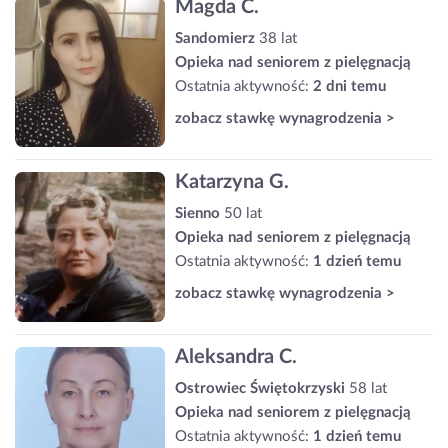
Magda C.
Sandomierz
38 lat
Opieka nad seniorem z pielęgnacją
Ostatnia aktywność:
2 dni temu
zobacz stawkę wynagrodzenia >
Katarzyna G.
Sienno
50 lat
Opieka nad seniorem z pielęgnacją
Ostatnia aktywność:
1 dzień temu
zobacz stawkę wynagrodzenia >
Aleksandra C.
Ostrowiec Świętokrzyski
58 lat
Opieka nad seniorem z pielęgnacją
Ostatnia aktywność:
1 dzień temu