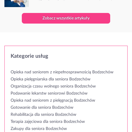
Zobacz wszystkie artykuły
Kategorie usług
Opieka nad seniorem z niepełnosprawnością Bodzechów
Opieka pielęgniarska dla seniora Bodzechów
Organizacja czasu wolnego seniora Bodzechów
Podawanie lekarstw seniorowi Bodzechów
Opieka nad seniorem z pielęgnacją Bodzechów
Gotowanie dla seniora Bodzechów
Rehabilitacja dla seniora Bodzechów
Terapia zajęciowa dla seniora Bodzechów
Zakupy dla seniora Bodzechów