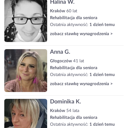
Halina W.
Kraków
60 lat
Rehabilitacja dla seniora
Ostatnia aktywność:
1 dzień temu
zobacz stawkę wynagrodzenia >
Anna G.
Głogoczów
41 lat
Rehabilitacja dla seniora
Ostatnia aktywność:
1 dzień temu
zobacz stawkę wynagrodzenia >
Dominika K.
Kraków
54 lata
Rehabilitacja dla seniora
Ostatnia aktywność:
1 dzień temu