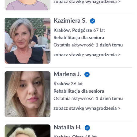
zobacz stawkę wynagrodzenia >
Kazimiera S.
Kraków, Podgórze
67 lat
Rehabilitacja dla seniora
Ostatnia aktywność:
1 dzień temu
zobacz stawkę wynagrodzenia >
Marlena J.
Kraków
36 lat
Rehabilitacja dla seniora
Ostatnia aktywność:
1 dzień temu
zobacz stawkę wynagrodzenia >
Nataliia H.