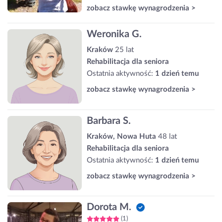
zobacz stawkę wynagrodzenia >
Weronika G.
Kraków
25 lat
Rehabilitacja dla seniora
Ostatnia aktywność:
1 dzień temu
zobacz stawkę wynagrodzenia >
Barbara S.
Kraków, Nowa Huta
48 lat
Rehabilitacja dla seniora
Ostatnia aktywność:
1 dzień temu
zobacz stawkę wynagrodzenia >
Dorota M.
(1)