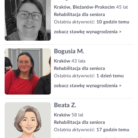
Kraków, Bieżanów-Prokocim
45 lat
Rehabilitacja dla seniora
Ostatnia aktywność:
10 godzin temu
zobacz stawkę wynagrodzenia >
Bogusia M.
Kraków
43 lata
Rehabilitacja dla seniora
Ostatnia aktywność:
1 dzień temu
zobacz stawkę wynagrodzenia >
Beata Z.
Kraków
58 lat
Rehabilitacja dla seniora
Ostatnia aktywność:
17 godzin temu