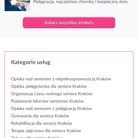
Pielęgnacja, najczęstsze choroby i bezpieczny dom.
Zobacz wszystkie artykuły
Kategorie usług
Opieka nad seniorem z niepełnosprawnością Kraków
Opieka pielęgniarska dla seniora Kraków
Organizacja czasu wolnego seniora Kraków
Podawanie lekarstw seniorowi Kraków
Opieka nad seniorem z pielęgnacją Kraków
Gotowanie dla seniora Kraków
Rehabilitacja dla seniora Kraków
Terapia zajęciowa dla seniora Kraków