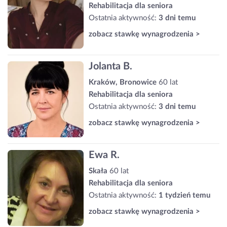
Rehabilitacja dla seniora
Ostatnia aktywność:
3 dni temu
zobacz stawkę wynagrodzenia >
Jolanta B.
Kraków, Bronowice
60 lat
Rehabilitacja dla seniora
Ostatnia aktywność:
3 dni temu
zobacz stawkę wynagrodzenia >
Ewa R.
Skała
60 lat
Rehabilitacja dla seniora
Ostatnia aktywność:
1 tydzień temu
zobacz stawkę wynagrodzenia >