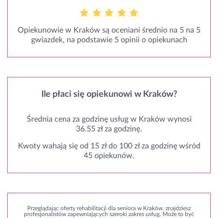
Opiekunowie w Kraków są oceniani średnio na 5 na 5
gwiazdek, na podstawie 5 opinii o opiekunach
Ile płaci się opiekunowi w Kraków?
Średnia cena za godzinę usług w Kraków wynosi
36.55 zł za godzinę.
Kwoty wahają się od 15 zł do 100 zł za godzinę wśród
45 opiekunów.
Przeglądając oferty rehabilitacji dla seniora w Kraków, znajdziesz
profesjonalistów zapewniających szeroki zakres usług. Może to być