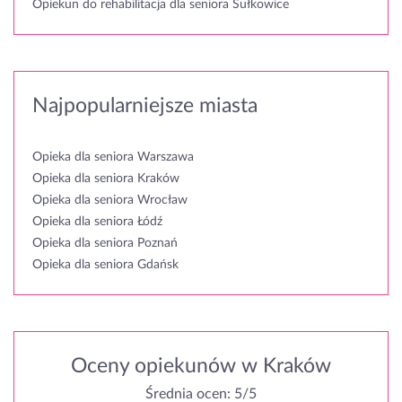
Opiekun do rehabilitacja dla seniora Sułkowice
Najpopularniejsze miasta
Opieka dla seniora Warszawa
Opieka dla seniora Kraków
Opieka dla seniora Wrocław
Opieka dla seniora Łódź
Opieka dla seniora Poznań
Opieka dla seniora Gdańsk
Oceny opiekunów w Kraków
Średnia ocen: 5/5