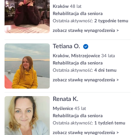
Kraków
48 lat
Rehabilitacja dla seniora
Ostatnia aktywność:
2 tygodnie temu
zobacz stawkę wynagrodzenia >
Tetiana O.
Kraków, Mistrzejowice
34 lata
Rehabilitacja dla seniora
Ostatnia aktywność:
4 dni temu
zobacz stawkę wynagrodzenia >
Renata K.
Myślenice
45 lat
Rehabilitacja dla seniora
Ostatnia aktywność:
1 tydzień temu
zobacz stawkę wynagrodzenia >