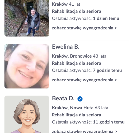
Kraków
41 lat
Rehabilitacja dla seniora
Ostatnia aktywność:
1 dzień temu
zobacz stawkę wynagrodzenia >
Ewelina B.
Kraków, Bronowice
43 lata
Rehabilitacja dla seniora
Ostatnia aktywność:
7 godzin temu
zobacz stawkę wynagrodzenia >
Beata D.
Kraków, Nowa Huta
63 lata
Rehabilitacja dla seniora
Ostatnia aktywność:
11 godzin temu
zobacz stawkę wynagrodzenia >