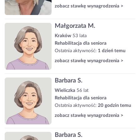
zobacz stawkę wynagrodzenia >
Małgorzata M.
Kraków
53 lata
Rehabilitacja dla seniora
Ostatnia aktywność:
1 dzień temu
zobacz stawkę wynagrodzenia >
Barbara S.
Wieliczka
56 lat
Rehabilitacja dla seniora
Ostatnia aktywność:
20 godzin temu
zobacz stawkę wynagrodzenia >
Barbara S.