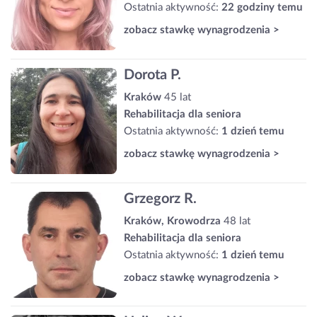
Ostatnia aktywność:
22 godziny temu
zobacz stawkę wynagrodzenia >
Dorota P.
Kraków
45 lat
Rehabilitacja dla seniora
Ostatnia aktywność:
1 dzień temu
zobacz stawkę wynagrodzenia >
Grzegorz R.
Kraków, Krowodrza
48 lat
Rehabilitacja dla seniora
Ostatnia aktywność:
1 dzień temu
zobacz stawkę wynagrodzenia >