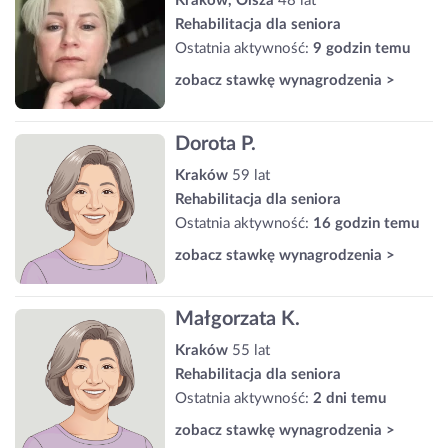
Kraków, Olsza
48 lat
Rehabilitacja dla seniora
Ostatnia aktywność:
9 godzin temu
zobacz stawkę wynagrodzenia >
Dorota P.
Kraków
59 lat
Rehabilitacja dla seniora
Ostatnia aktywność:
16 godzin temu
zobacz stawkę wynagrodzenia >
Małgorzata K.
Kraków
55 lat
Rehabilitacja dla seniora
Ostatnia aktywność:
2 dni temu
zobacz stawkę wynagrodzenia >