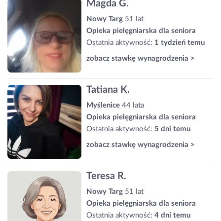
Magda G.
Nowy Targ
51 lat
Opieka pielęgniarska dla seniora
Ostatnia aktywność:
1 tydzień temu
zobacz stawkę wynagrodzenia >
Tatiana K.
Myślenice
44 lata
Opieka pielęgniarska dla seniora
Ostatnia aktywność:
5 dni temu
zobacz stawkę wynagrodzenia >
Teresa R.
Nowy Targ
51 lat
Opieka pielęgniarska dla seniora
Ostatnia aktywność:
4 dni temu