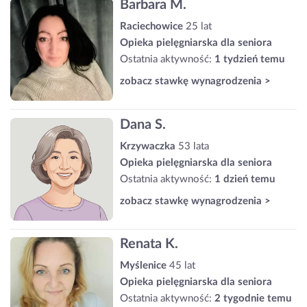
Barbara M.
Raciechowice
25 lat
Opieka pielęgniarska dla seniora
Ostatnia aktywność:
1 tydzień temu
zobacz stawkę wynagrodzenia >
Dana S.
Krzywaczka
53 lata
Opieka pielęgniarska dla seniora
Ostatnia aktywność:
1 dzień temu
zobacz stawkę wynagrodzenia >
Renata K.
Myślenice
45 lat
Opieka pielęgniarska dla seniora
Ostatnia aktywność:
2 tygodnie temu