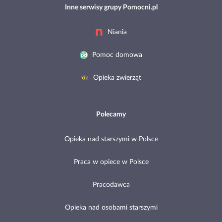
Inne serwisy grupy Pomocni.pl
Niania
Pomoc domowa
Opieka zwierząt
Polecamy
Opieka nad starszymi w Polsce
Praca w opiece w Polsce
Pracodawca
Opieka nad osobami starszymi