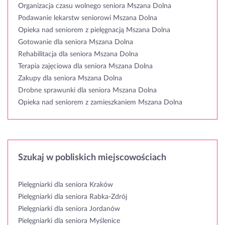
Organizacja czasu wolnego seniora Mszana Dolna
Podawanie lekarstw seniorowi Mszana Dolna
Opieka nad seniorem z pielęgnacją Mszana Dolna
Gotowanie dla seniora Mszana Dolna
Rehabilitacja dla seniora Mszana Dolna
Terapia zajęciowa dla seniora Mszana Dolna
Zakupy dla seniora Mszana Dolna
Drobne sprawunki dla seniora Mszana Dolna
Opieka nad seniorem z zamieszkaniem Mszana Dolna
Szukaj w pobliskich miejscowościach
Pielęgniarki dla seniora Kraków
Pielęgniarki dla seniora Rabka-Zdrój
Pielęgniarki dla seniora Jordanów
Pielęgniarki dla seniora Myślenice