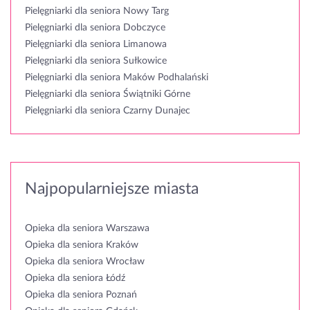
Pielęgniarki dla seniora Nowy Targ
Pielęgniarki dla seniora Dobczyce
Pielęgniarki dla seniora Limanowa
Pielęgniarki dla seniora Sułkowice
Pielęgniarki dla seniora Maków Podhalański
Pielęgniarki dla seniora Świątniki Górne
Pielęgniarki dla seniora Czarny Dunajec
Najpopularniejsze miasta
Opieka dla seniora Warszawa
Opieka dla seniora Kraków
Opieka dla seniora Wrocław
Opieka dla seniora Łódź
Opieka dla seniora Poznań