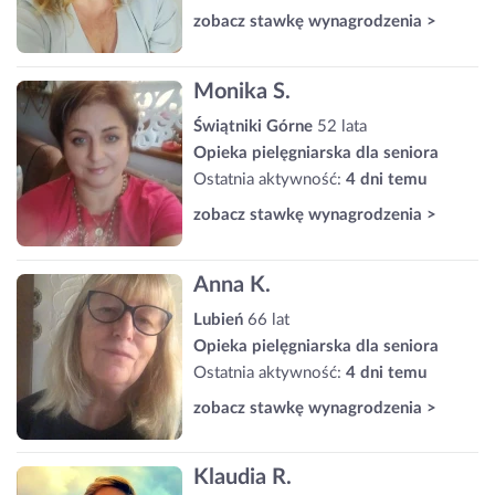
zobacz stawkę wynagrodzenia >
Monika S.
Świątniki Górne
52 lata
Opieka pielęgniarska dla seniora
Ostatnia aktywność:
4 dni temu
zobacz stawkę wynagrodzenia >
Anna K.
Lubień
66 lat
Opieka pielęgniarska dla seniora
Ostatnia aktywność:
4 dni temu
zobacz stawkę wynagrodzenia >
Klaudia R.