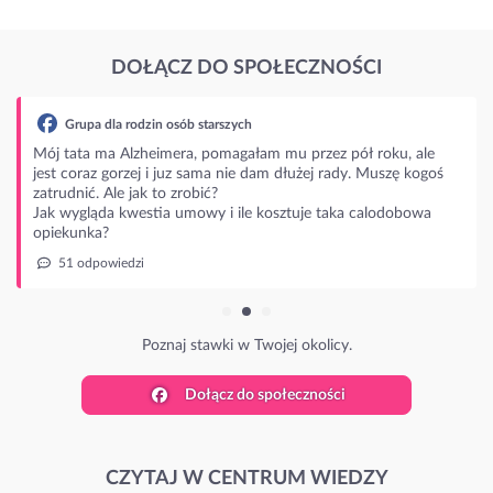
DOŁĄCZ DO SPOŁECZNOŚCI
Grupa dla rodzin osób starszych
Mój tata ma Alzheimera, pomagałam mu przez pół roku, ale
jest coraz gorzej i juz sama nie dam dłużej rady. Muszę kogoś
zatrudnić. Ale jak to zrobić?
Jak wygląda kwestia umowy i ile kosztuje taka calodobowa
opiekunka?
51 odpowiedzi
Poznaj stawki w Twojej okolicy.
Dołącz do społeczności
CZYTAJ W CENTRUM WIEDZY