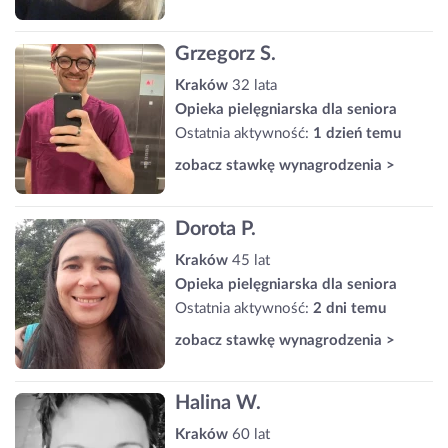
Grzegorz S.
Kraków
32 lata
Opieka pielęgniarska dla seniora
Ostatnia aktywność:
1 dzień temu
zobacz stawkę wynagrodzenia >
Dorota P.
Kraków
45 lat
Opieka pielęgniarska dla seniora
Ostatnia aktywność:
2 dni temu
zobacz stawkę wynagrodzenia >
Halina W.
Kraków
60 lat