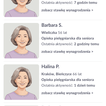
Ostatnia aktywność:
7 godzin temu
zobacz stawkę wynagrodzenia >
Barbara S.
Wieliczka
56 lat
Opieka pielęgniarska dla seniora
Ostatnia aktywność:
2 godziny temu
zobacz stawkę wynagrodzenia >
Halina P.
Kraków, Bieńczyce
66 lat
Opieka pielęgniarska dla seniora
Ostatnia aktywność:
1 dzień temu
zobacz stawkę wynagrodzenia >