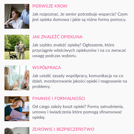
PIERWSZE KROKI
Jak rozpoznać, że senior potrzebuje wsparcia? Czym
jest opieka domowa i jakie są różne formy pomocy.
JAK ZNALEŹĆ OPIEKUNA
Jak szybko znaleźć opiekę? Ogłoszenie, które
przyciągnie właściwych opiekunów i na co zwracać
uwagę podczas wyboru.
WSPÓŁPRACA
Jak ustalić zasady współpracy, komunikacja na co
dzień, monitorowanie jakości opieki i reagowanie na
problemy.
FINANSE I FORMALNOŚCI
Od czego zależy koszt opieki? Formy zatrudnienia,
umowy i świadczenia które pomogą sfinansować
opiekę.
ZDROWIE I BEZPIECZEŃSTWO