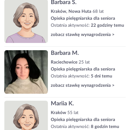
Barbara S.
Kraków, Nowa Huta
68 lat
Opieka pielęgniarska dla seniora
Ostatnia aktywność:
22 godziny temu
zobacz stawkę wynagrodzenia >
Barbara M.
Raciechowice
25 lat
Opieka pielęgniarska dla seniora
Ostatnia aktywność:
5 dni temu
zobacz stawkę wynagrodzenia >
Mariia K.
Kraków
55 lat
Opieka pielęgniarska dla seniora
Ostatnia aktywność:
8 godzin temu