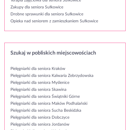
Terapia zajęciowa dla seniora Sułkowice
Zakupy dla seniora Sułkowice
Drobne sprawunki dla seniora Sułkowice
Opieka nad seniorem z zamieszkaniem Sułkowice
Szukaj w pobliskich miejscowościach
Pielęgniarki dla seniora Kraków
Pielęgniarki dla seniora Kalwaria Zebrzydowska
Pielęgniarki dla seniora Myślenice
Pielęgniarki dla seniora Skawina
Pielęgniarki dla seniora Świątniki Górne
Pielęgniarki dla seniora Maków Podhalański
Pielęgniarki dla seniora Sucha Beskidzka
Pielęgniarki dla seniora Dobczyce
Pielęgniarki dla seniora Jordanów