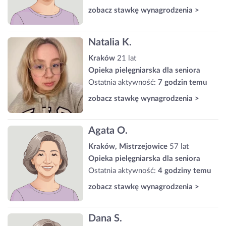
zobacz stawkę wynagrodzenia >
Natalia K.
Kraków
21 lat
Opieka pielęgniarska dla seniora
Ostatnia aktywność:
7 godzin temu
zobacz stawkę wynagrodzenia >
Agata O.
Kraków, Mistrzejowice
57 lat
Opieka pielęgniarska dla seniora
Ostatnia aktywność:
4 godziny temu
zobacz stawkę wynagrodzenia >
Dana S.