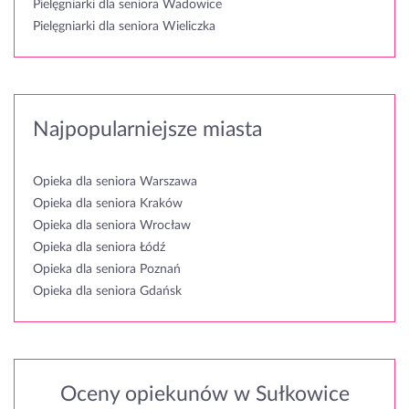
Pielęgniarki dla seniora Wadowice
Pielęgniarki dla seniora Wieliczka
Najpopularniejsze miasta
Opieka dla seniora Warszawa
Opieka dla seniora Kraków
Opieka dla seniora Wrocław
Opieka dla seniora Łódź
Opieka dla seniora Poznań
Opieka dla seniora Gdańsk
Oceny opiekunów w Sułkowice