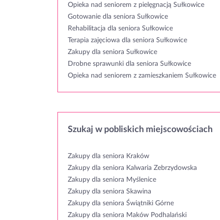
Opieka nad seniorem z pielęgnacją Sułkowice
Gotowanie dla seniora Sułkowice
Rehabilitacja dla seniora Sułkowice
Terapia zajęciowa dla seniora Sułkowice
Zakupy dla seniora Sułkowice
Drobne sprawunki dla seniora Sułkowice
Opieka nad seniorem z zamieszkaniem Sułkowice
Szukaj w pobliskich miejscowościach
Zakupy dla seniora Kraków
Zakupy dla seniora Kalwaria Zebrzydowska
Zakupy dla seniora Myślenice
Zakupy dla seniora Skawina
Zakupy dla seniora Świątniki Górne
Zakupy dla seniora Maków Podhalański