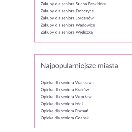
Zakupy dla seniora Sucha Beskidzka
Zakupy dla seniora Dobczyce
Zakupy dla seniora Jordanów
Zakupy dla seniora Wadowice
Zakupy dla seniora Wieliczka
Najpopularniejsze miasta
Opieka dla seniora Warszawa
Opieka dla seniora Kraków
Opieka dla seniora Wrocław
Opieka dla seniora Łódź
Opieka dla seniora Poznań
Opieka dla seniora Gdańsk