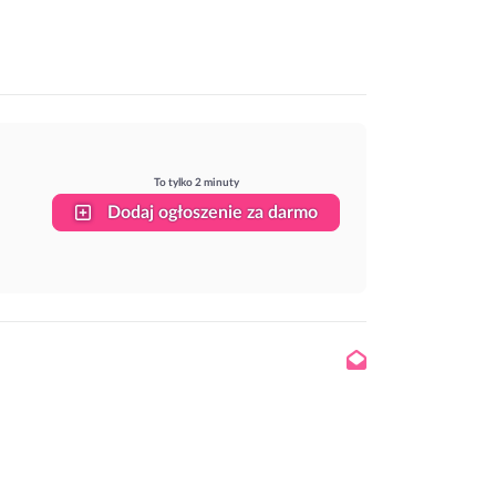
To tylko 2 minuty
Dodaj ogłoszenie za darmo