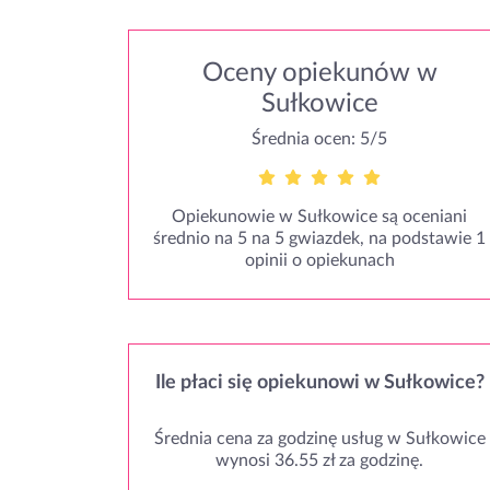
Oceny opiekunów w
Sułkowice
Średnia ocen: 5/5
Opiekunowie w Sułkowice są oceniani
średnio na 5 na 5 gwiazdek, na podstawie 1
opinii o opiekunach
Ile płaci się opiekunowi w Sułkowice?
Średnia cena za godzinę usług w Sułkowice
wynosi 36.55 zł za godzinę.