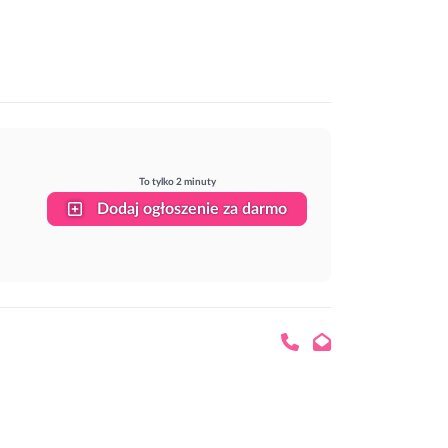
To tylko 2 minuty
Dodaj ogłoszenie za darmo