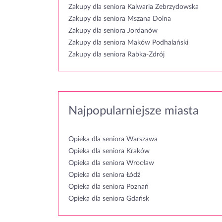
Zakupy dla seniora Kalwaria Zebrzydowska
Zakupy dla seniora Mszana Dolna
Zakupy dla seniora Jordanów
Zakupy dla seniora Maków Podhalański
Zakupy dla seniora Rabka-Zdrój
Najpopularniejsze miasta
Opieka dla seniora Warszawa
Opieka dla seniora Kraków
Opieka dla seniora Wrocław
Opieka dla seniora Łódź
Opieka dla seniora Poznań
Opieka dla seniora Gdańsk