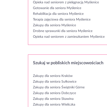
Opieka nad seniorem z pielęgnacją Myślenice
Gotowanie dla seniora Myślenice
Rehabilitacja dla seniora Myślenice
Terapia zajęciowa dla seniora Myślenice
Zakupy dla seniora Myślenice
Drobne sprawunki dla seniora Myślenice
Opieka nad seniorem z zamieszkaniem Myślenice
Szukaj w pobliskich miejscowościach
Zakupy dla seniora Kraków
Zakupy dla seniora Sułkowice
Zakupy dla seniora Świątniki Górne
Zakupy dla seniora Dobczyce
Zakupy dla seniora Skawina
Zakupy dla seniora Wieliczka