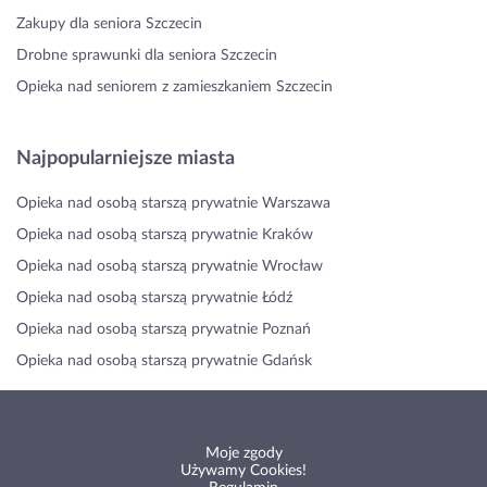
Zakupy dla seniora Szczecin
Drobne sprawunki dla seniora Szczecin
Opieka nad seniorem z zamieszkaniem Szczecin
Najpopularniejsze miasta
Opieka nad osobą starszą prywatnie Warszawa
Opieka nad osobą starszą prywatnie Kraków
Opieka nad osobą starszą prywatnie Wrocław
Opieka nad osobą starszą prywatnie Łódź
Opieka nad osobą starszą prywatnie Poznań
Opieka nad osobą starszą prywatnie Gdańsk
Moje zgody
Używamy Cookies!