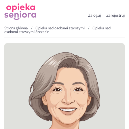
Zaloguj
Zarejestruj
Strona główna
Opieka nad osobami starszymi
Opieka nad
osobami starszymi Szczecin