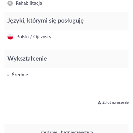
Rehabilitacja
Języki, którymi się posługuję
Polski / Ojczysty
Wykształcenie
Średnie
Zgłoś naruszenie
Zaufanie i bezpieczeństwo