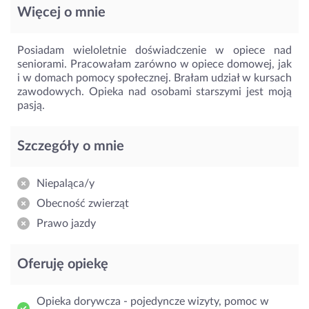
Więcej o mnie
Posiadam wieloletnie doświadczenie w opiece nad
seniorami. Pracowałam zarówno w opiece domowej, jak
i w domach pomocy społecznej. Brałam udział w kursach
zawodowych. Opieka nad osobami starszymi jest moją
pasją.
Szczegóły o mnie
Niepaląca/y
Obecność zwierząt
Prawo jazdy
Oferuję opiekę
Opieka dorywcza - pojedyncze wizyty, pomoc w