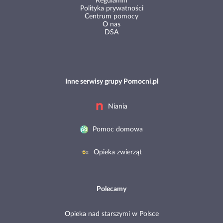
Regulamin
Polityka prywatności
Centrum pomocy
O nas
DSA
Inne serwisy grupy Pomocni.pl
Niania
Pomoc domowa
Opieka zwierząt
Polecamy
Opieka nad starszymi w Polsce