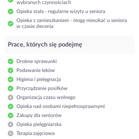
wybranych czynnościach
Opieka stała - regularne wizyty u seniora
Opieka z zamieszkaniem - mogę mieszkać u seniora
w czasie zlecenia
Prace, których się podejmę
Drobne sprawunki
Podawanie leków
Higiena i pielęgnacja
Przyrządzanie posiłków
Organizacja czasu wolnego
Opieka nad osobami niepełnosprawnymi
Zakupy dla seniorów
Opieka pielęgniarska
Terapia zajęciowa