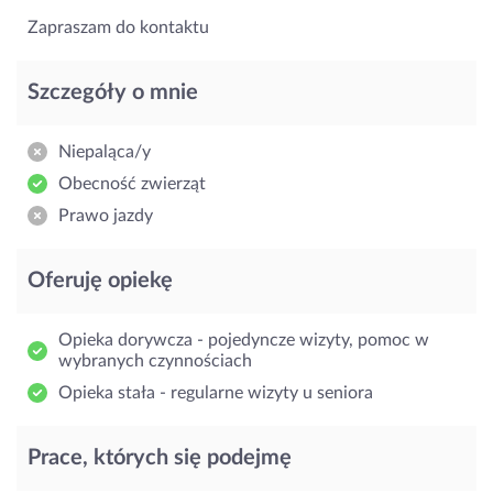
Zapraszam do kontaktu
Szczegóły o mnie
Niepaląca/y
Obecność zwierząt
Prawo jazdy
Oferuję opiekę
Opieka dorywcza - pojedyncze wizyty, pomoc w
wybranych czynnościach
Opieka stała - regularne wizyty u seniora
Prace, których się podejmę