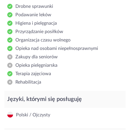
Drobne sprawunki
Podawanie leków
Higiena i pielęgnacja
Przyrządzanie posiłków
Organizacja czasu wolnego
Opieka nad osobami niepełnosprawnymi
Zakupy dla seniorów
Opieka pielęgniarska
Terapia zajęciowa
Rehabilitacja
Języki, którymi się posługuję
Polski / Ojczysty