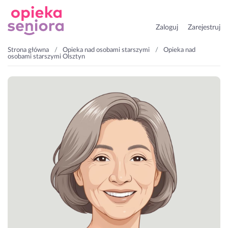
Zaloguj
Zarejestruj
Strona główna
Opieka nad osobami starszymi
Opieka nad
osobami starszymi Olsztyn