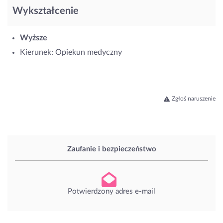
Wykształcenie
Wyższe
Kierunek: Opiekun medyczny
Zgłoś naruszenie
Zaufanie i bezpieczeństwo
Potwierdzony adres e-mail