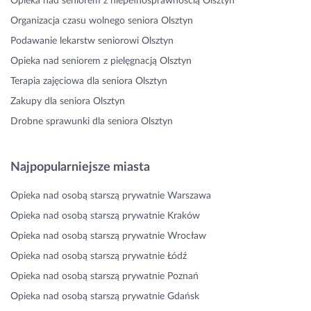
Opieka nad seniorem z niepełnosprawnością Olsztyn
Organizacja czasu wolnego seniora Olsztyn
Podawanie lekarstw seniorowi Olsztyn
Opieka nad seniorem z pielęgnacją Olsztyn
Terapia zajęciowa dla seniora Olsztyn
Zakupy dla seniora Olsztyn
Drobne sprawunki dla seniora Olsztyn
Najpopularniejsze miasta
Opieka nad osobą starszą prywatnie Warszawa
Opieka nad osobą starszą prywatnie Kraków
Opieka nad osobą starszą prywatnie Wrocław
Opieka nad osobą starszą prywatnie Łódź
Opieka nad osobą starszą prywatnie Poznań
Opieka nad osobą starszą prywatnie Gdańsk