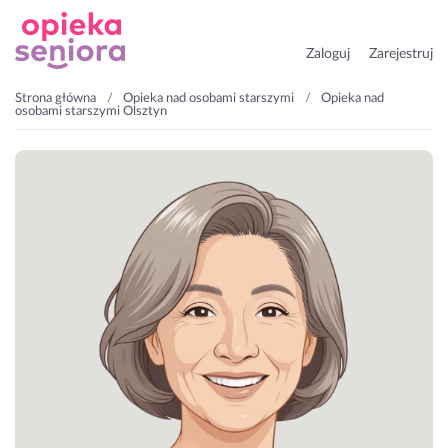
Zaloguj
Zarejestruj
Strona główna
Opieka nad osobami starszymi
Opieka nad
osobami starszymi Olsztyn