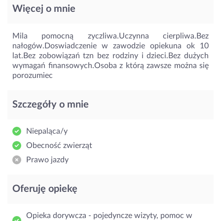
Więcej o mnie
Mila pomocną zyczliwa.Uczynna cierpliwa.Bez
nałogów.Doswiadczenie w zawodzie opiekuna ok 10
lat.Bez zobowiązań tzn bez rodziny i dzieci.Bez dużych
wymagań finansowych.Osoba z którą zawsze można się
porozumiec
Szczegóły o mnie
Niepaląca/y
Obecność zwierząt
Prawo jazdy
Oferuję opiekę
Opieka dorywcza - pojedyncze wizyty, pomoc w