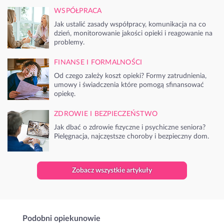
WSPÓŁPRACA
Jak ustalić zasady współpracy, komunikacja na co
dzień, monitorowanie jakości opieki i reagowanie na
problemy.
FINANSE I FORMALNOŚCI
Od czego zależy koszt opieki? Formy zatrudnienia,
umowy i świadczenia które pomogą sfinansować
opiekę.
ZDROWIE I BEZPIECZEŃSTWO
Jak dbać o zdrowie fizyczne i psychiczne seniora?
Pielęgnacja, najczęstsze choroby i bezpieczny dom.
Zobacz wszystkie artykuły
Podobni opiekunowie