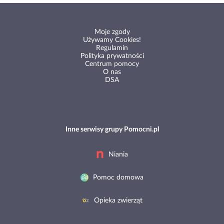
Moje zgody
Używamy Cookies!
Regulamin
Polityka prywatności
Centrum pomocy
O nas
DSA
Inne serwisy grupy Pomocni.pl
Niania
Pomoc domowa
Opieka zwierząt