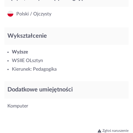
Polski / Ojczysty
Wykształcenie
Wyższe
WSIIE OLsztyn
Kierunek: Pedagogika
Dodatkowe umiejętności
Komputer
Zgłoś naruszenie