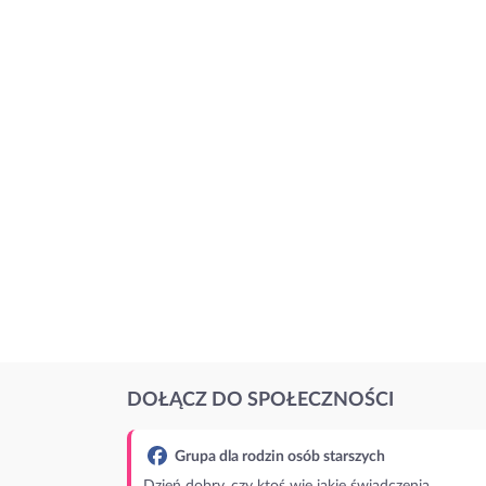
DOŁĄCZ DO SPOŁECZNOŚCI
Grupa dla rodzin osób starszych