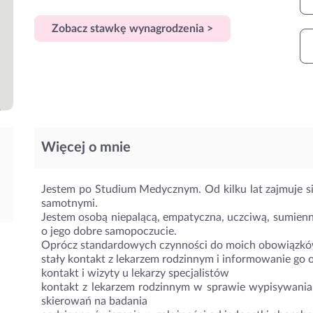
Zobacz stawkę wynagrodzenia >
Więcej o mnie
Jestem po Studium Medycznym. Od kilku lat zajmuje s
samotnymi.
Jestem osobą niepalącą, empatyczna, uczciwą, sumienną
o jego dobre samopoczucie.
Oprócz standardowych czynności do moich obowiązkó
stały kontakt z lekarzem rodzinnym i informowanie go 
kontakt i wizyty u lekarzy specjalistów
kontakt z lekarzem rodzinnym w sprawie wypisywania 
skierowań na badania