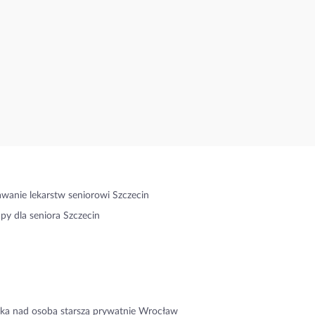
wanie lekarstw seniorowi Szczecin
py dla seniora Szczecin
ka nad osobą starszą prywatnie Wrocław