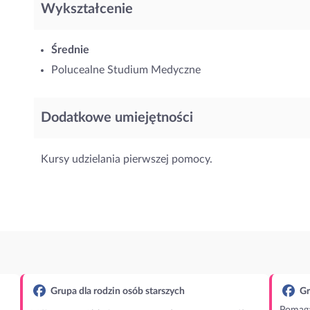
Wykształcenie
Średnie
Polucealne Studium Medyczne
Dodatkowe umiejętności
Kursy udzielania pierwszej pomocy.
Grupa dla rodzin osób starszych
Gr