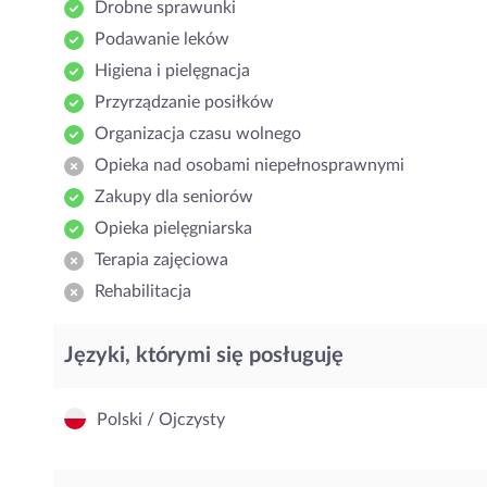
Drobne sprawunki
Podawanie leków
Higiena i pielęgnacja
Przyrządzanie posiłków
Organizacja czasu wolnego
Opieka nad osobami niepełnosprawnymi
Zakupy dla seniorów
Opieka pielęgniarska
Terapia zajęciowa
Rehabilitacja
Języki, którymi się posługuję
Polski / Ojczysty