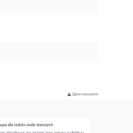
Zgłoś naruszenie
upa dla rodzin osób starszych