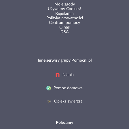
Moje zgody
Używamy Cookies!
Regulamin
Polityka prywatności
Centrum pomocy
O nas
DSA
Inne serwisy grupy Pomocni.pl
Niania
Pomoc domowa
Opieka zwierząt
Polecamy