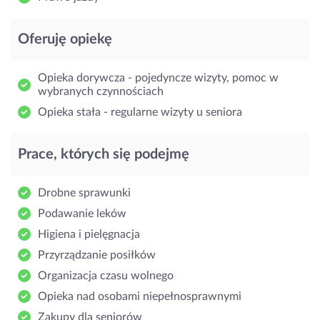
Oferuję opiekę
Opieka dorywcza - pojedyncze wizyty, pomoc w
wybranych czynnościach
Opieka stała - regularne wizyty u seniora
Prace, których się podejmę
Drobne sprawunki
Podawanie leków
Higiena i pielęgnacja
Przyrządzanie posiłków
Organizacja czasu wolnego
Opieka nad osobami niepełnosprawnymi
Zakupy dla seniorów