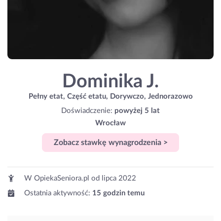
Dominika J.
Pełny etat, Część etatu, Dorywczo, Jednorazowo
Doświadczenie:
powyżej 5 lat
Wrocław
Zobacz stawkę wynagrodzenia >
W OpiekaSeniora.pl od
lipca 2022
Ostatnia aktywność:
15 godzin temu