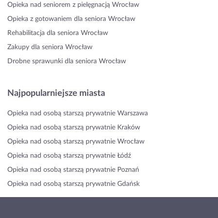
Opieka nad seniorem z pielęgnacją Wrocław
Opieka z gotowaniem dla seniora Wrocław
Rehabilitacja dla seniora Wrocław
Zakupy dla seniora Wrocław
Drobne sprawunki dla seniora Wrocław
Najpopularniejsze miasta
Opieka nad osobą starszą prywatnie Warszawa
Opieka nad osobą starszą prywatnie Kraków
Opieka nad osobą starszą prywatnie Wrocław
Opieka nad osobą starszą prywatnie Łódź
Opieka nad osobą starszą prywatnie Poznań
Opieka nad osobą starszą prywatnie Gdańsk