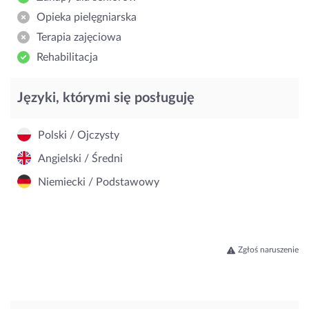
Opieka pielęgniarska
Terapia zajęciowa
Rehabilitacja
Języki, którymi się posługuję
Polski / Ojczysty
Angielski / Średni
Niemiecki / Podstawowy
Zgłoś naruszenie