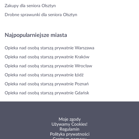
Zakupy dla seniora Olsztyn
Drobne sprawunki dla seniora Olsztyn
Najpopularniejsze miasta
Opieka nad osobą starszą prywatnie Warszawa
Opieka nad osobą starszą prywatnie Kraków
Opieka nad osobą starszą prywatnie Wrocław
Opieka nad osobą starszą prywatnie Łódź
Opieka nad osobą starszą prywatnie Poznań
Opieka nad osobą starszą prywatnie Gdańsk
Moje zgody
Używamy Cookies!
Regulamin
Polityka prywatności