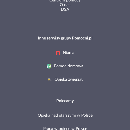
Centrum pomocy
O nas
DSA
Inne serwisy grupy Pomocni.pl
Niania
Pomoc domowa
Opieka zwierząt
Polecamy
Opieka nad starszymi w Polsce
Praca w opiece w Polsce