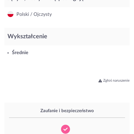
Polski / Ojczysty
Wykształcenie
Średnie
Zgłoś naruszenie
Zaufanie i bezpieczeństwo