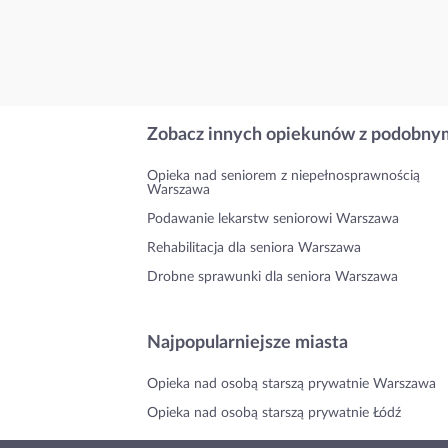
Zobacz innych opiekunów z podobnym
Opieka nad seniorem z niepełnosprawnością
Warszawa
Podawanie lekarstw seniorowi Warszawa
Rehabilitacja dla seniora Warszawa
Drobne sprawunki dla seniora Warszawa
Najpopularniejsze miasta
Opieka nad osobą starszą prywatnie Warszawa
Opieka nad osobą starszą prywatnie Łódź