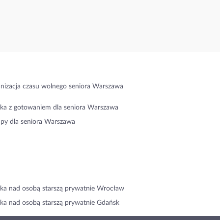
nizacja czasu wolnego seniora Warszawa
ka z gotowaniem dla seniora Warszawa
py dla seniora Warszawa
ka nad osobą starszą prywatnie Wrocław
ka nad osobą starszą prywatnie Gdańsk