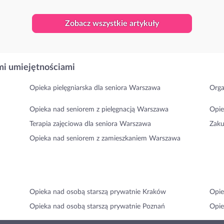
Zobacz wszystkie artykuły
i umiejętnościami
Opieka pielęgniarska dla seniora Warszawa
Orga
Opieka nad seniorem z pielęgnacją Warszawa
Opie
Terapia zajęciowa dla seniora Warszawa
Zaku
Opieka nad seniorem z zamieszkaniem Warszawa
Opieka nad osobą starszą prywatnie Kraków
Opie
Opieka nad osobą starszą prywatnie Poznań
Opie