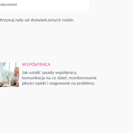
odpowiedzi
trzymaj rady od doświadczonych rodzin.
WSPÓŁPRACA
Jak ustalić zasady współpracy,
komunikacja na co dzień, monitorowanie
jakości opieki i reagowanie na problemy.