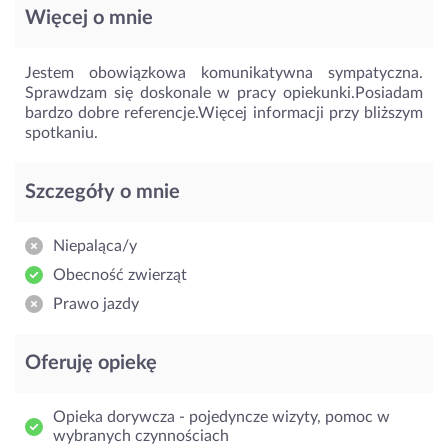
Więcej o mnie
Jestem obowiązkowa komunikatywna sympatyczna.
Sprawdzam się doskonale w pracy opiekunki.Posiadam
bardzo dobre referencje.Więcej informacji przy bliższym
spotkaniu.
Szczegóły o mnie
Niepaląca/y
Obecność zwierząt
Prawo jazdy
Oferuję opiekę
Opieka dorywcza - pojedyncze wizyty, pomoc w
wybranych czynnościach