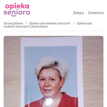
Zaloguj
Zarejestruj
Strona główna
Opieka nad osobami starszymi
Opieka nad
osobami starszymi Częstochowa