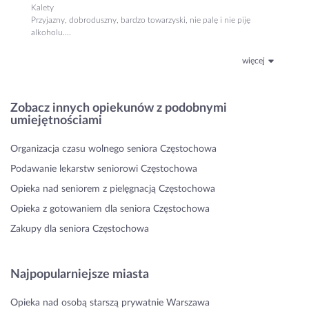
Kalety
Przyjazny, dobroduszny, bardzo towarzyski, nie palę i nie piję
alkoholu....
więcej
Zobacz innych opiekunów z podobnymi
umiejętnościami
Organizacja czasu wolnego seniora Częstochowa
Podawanie lekarstw seniorowi Częstochowa
Opieka nad seniorem z pielęgnacją Częstochowa
Opieka z gotowaniem dla seniora Częstochowa
Zakupy dla seniora Częstochowa
Najpopularniejsze miasta
Opieka nad osobą starszą prywatnie Warszawa