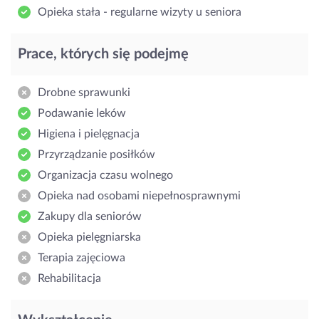
Opieka stała - regularne wizyty u seniora
Prace, których się podejmę
Drobne sprawunki
Podawanie leków
Higiena i pielęgnacja
Przyrządzanie posiłków
Organizacja czasu wolnego
Opieka nad osobami niepełnosprawnymi
Zakupy dla seniorów
Opieka pielęgniarska
Terapia zajęciowa
Rehabilitacja