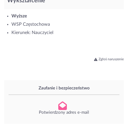
Wykształcenie
Wyższe
WSP Częstochowa
Kierunek: Nauczyciel
Zgłoś naruszenie
Zaufanie i bezpieczeństwo
Potwierdzony adres e-mail