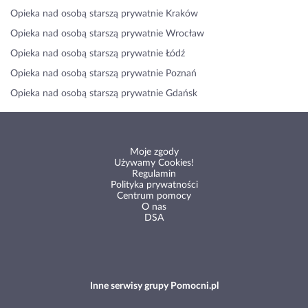
Opieka nad osobą starszą prywatnie Kraków
Opieka nad osobą starszą prywatnie Wrocław
Opieka nad osobą starszą prywatnie Łódź
Opieka nad osobą starszą prywatnie Poznań
Opieka nad osobą starszą prywatnie Gdańsk
Moje zgody
Używamy Cookies!
Regulamin
Polityka prywatności
Centrum pomocy
O nas
DSA
Inne serwisy grupy Pomocni.pl