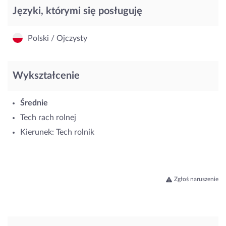
Języki, którymi się posługuję
Polski / Ojczysty
Wykształcenie
Średnie
Tech rach rolnej
Kierunek: Tech rolnik
Zgłoś naruszenie