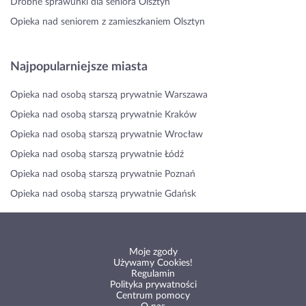
Drobne sprawunki dla seniora Olsztyn
Opieka nad seniorem z zamieszkaniem Olsztyn
Najpopularniejsze miasta
Opieka nad osobą starszą prywatnie Warszawa
Opieka nad osobą starszą prywatnie Kraków
Opieka nad osobą starszą prywatnie Wrocław
Opieka nad osobą starszą prywatnie Łódź
Opieka nad osobą starszą prywatnie Poznań
Opieka nad osobą starszą prywatnie Gdańsk
Moje zgody
Używamy Cookies!
Regulamin
Polityka prywatności
Centrum pomocy