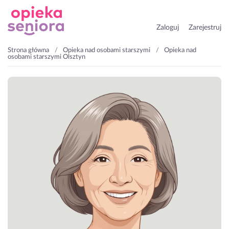
Zaloguj
Zarejestruj
Strona główna
Opieka nad osobami starszymi
Opieka nad
osobami starszymi Olsztyn