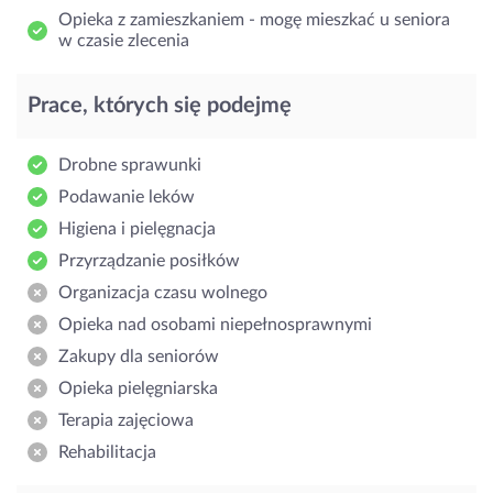
Opieka z zamieszkaniem - mogę mieszkać u seniora
w czasie zlecenia
Prace, których się podejmę
Drobne sprawunki
Podawanie leków
Higiena i pielęgnacja
Przyrządzanie posiłków
Organizacja czasu wolnego
Opieka nad osobami niepełnosprawnymi
Zakupy dla seniorów
Opieka pielęgniarska
Terapia zajęciowa
Rehabilitacja