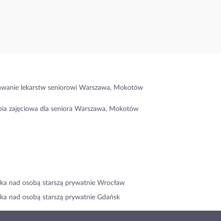
wanie lekarstw seniorowi Warszawa, Mokotów
pia zajęciowa dla seniora Warszawa, Mokotów
ka nad osobą starszą prywatnie Wrocław
ka nad osobą starszą prywatnie Gdańsk