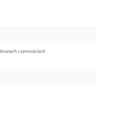
ybranych czynnościach