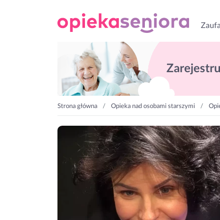
Zaufa
Zarejestruj
Strona główna
Opieka nad osobami starszymi
Opi