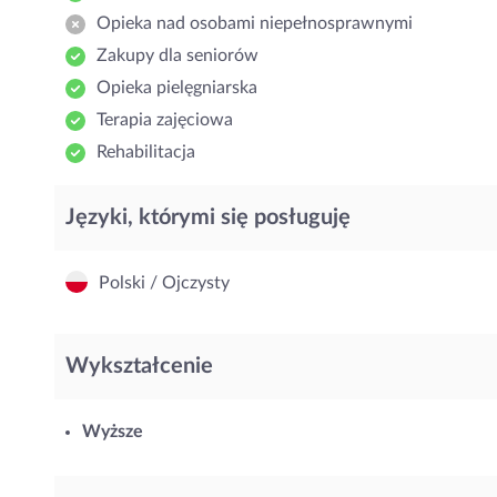
Opieka nad osobami niepełnosprawnymi
Zakupy dla seniorów
Opieka pielęgniarska
Terapia zajęciowa
Rehabilitacja
Języki, którymi się posługuję
Polski / Ojczysty
Wykształcenie
Wyższe