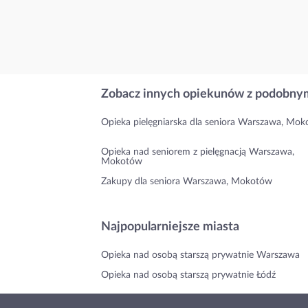
Zobacz innych opiekunów z podobnym
Opieka pielęgniarska dla seniora Warszawa, Mo
Opieka nad seniorem z pielęgnacją Warszawa,
Mokotów
Zakupy dla seniora Warszawa, Mokotów
Najpopularniejsze miasta
Opieka nad osobą starszą prywatnie Warszawa
Opieka nad osobą starszą prywatnie Łódź