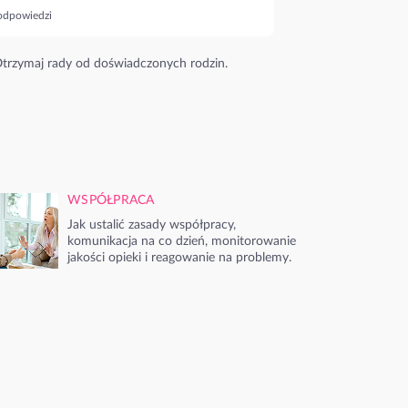
odpowiedzi
trzymaj rady od doświadczonych rodzin.
WSPÓŁPRACA
Jak ustalić zasady współpracy,
komunikacja na co dzień, monitorowanie
jakości opieki i reagowanie na problemy.