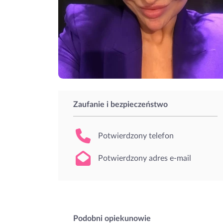
Zaufanie i bezpieczeństwo
Potwierdzony telefon
Potwierdzony adres e-mail
Podobni opiekunowie