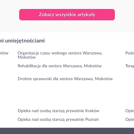
Zobacz wszystkie artykuły
i umiejętnościami
kotów
Organizacja czasu wolnego seniora Warszawa,
Poda
Mokotów
Rehabilitacja dla seniora Warszawa, Mokotów
Tera
Drobne sprawunki dla seniora Warszawa, Mokotów
Opieka nad osobą starszą prywatnie Kraków
Opie
Opieka nad osobą starszą prywatnie Poznań
Opie